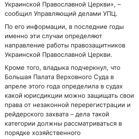
Украинской Православной Церкви», –
сообщил Управляющий делами УПЦ.
По его информации, в последние годы
именно эти случаи определяют
направление работы правозащитников
Украинской Православной Церкви.
Кроме того, владыка подчеркнул, что
Большая Палата Верховного Суда в
апреле этого года определила в судах
какой юрисдикции можно защищать свои
права от незаконной перерегистрации и
рейдерского захвата – дела такой
категории должны рассматриваться в
порядке хозяйственного