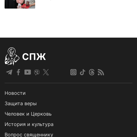
СПЖ
Новости
Защита веры
Человек и Церковь
История и культура
Вопрос священнику