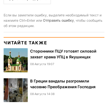
Если вы заметили ошибку, выделите необходимый текст и
нажмите Ctrl+Enter или
Отправить ошибку
, чтобы сообщить
об этом редакции.
ЧИТАЙТЕ ТАКЖЕ
Сторонники ПЦУ готовят силовой
захват храма УПЦ в Якушинцах
08 Августа 19:07
В Греции вандалы разгромили
часовню Преображения Господня
08 Августа 14:38