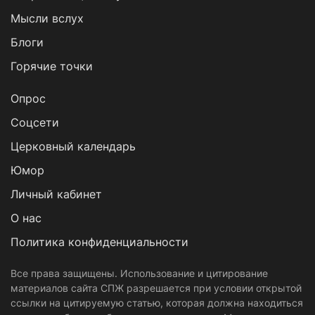
Мысли вслух
Блоги
Горячие точки
Опрос
Cоцсети
Церковный календарь
Юмор
Личный кабинет
О нас
Политика конфиденциальности
Все права защищены. Использование и цитирование
материалов сайта СПЖ разрешается при условии открытой
ссылки на цитируемую статью, которая должна находиться