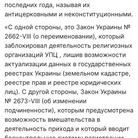
последних года, называя их
антицерковными и неконституционными.
«С одной стороны, это Закон Украины №
2662-VIII (о переименовании), который
заблокировал деятельность религиозных
организаций УПЦ , лишив возможности
актуализации данных в государственных
реестрах Украины (земельном кадастре,
реестре прав и реестре юридических
лиц). С другой стороны, Закон Украины
№ 2673-VIII (об изменении
подчиненности), которым предусмотрена
возможность вмешательства в
деятельность прихода и который вводит