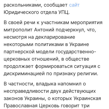
раскольниками, сообщает
сайт
Юридического отдела УПЦ.
В своей речи к участникам мероприятия
митрополит Антоний подчеркнул, что,
несмотря на декларирование
некоторыми политиками в Украине
партнерской модели государственно-
церковных отношений, в обществе
продолжает формироваться ситуация с
дискриминацией по признаку религии.
В частности, владыка напомнил о
несправедливости двух действующих
законов Украины, о которых Украинская
Православная Церковь говорит три