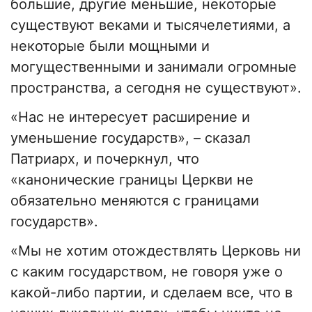
большие, другие меньшие, некоторые
существуют веками и тысячелетиями, а
некоторые были мощными и
могущественными и занимали огромные
пространства, а сегодня не существуют».
«Нас не интересует расширение и
уменьшение государств», – сказал
Патриарх, и почеркнул, что
«канонические границы Церкви не
обязательно меняются с границами
государств».
«Мы не хотим отождествлять Церковь ни
с каким государством, не говоря уже о
какой-либо партии, и сделаем все, что в