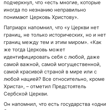
подчеркнул, что «есть многие, которые
иногда по незнанию неправильно
понимают Церковь Христову».
Патриарх напомнил, что «у Церкви нет
границ, не только исторических, но и нет
границ между тем и этим миром». «Как
же тогда Церковь может
идентифицировать себя с любой, даже
самой важной, самой могущественной,
самой красивой страной в мире или с
любой нацией? Все относительно, кроме
Христа», – отметил Предстоятель
Сербской Церкви.
Он напомнил, что есть государства «одни