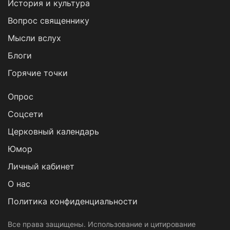
История и культура
Вопрос священнику
Мысли вслух
Блоги
Горячие точки
Опрос
Cоцсети
Церковный календарь
Юмор
Личный кабинет
О нас
Политика конфиденциальности
Все права защищены. Использование и цитирование