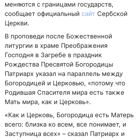
меняются с границами государств,
сообщает официальный
сайт
Сербской
Церкви.
В проповеди после Божественной
литургии в храме Преображения
Господня в Загребе в праздник
Рождества Пресвятой Богородицы
Патриарх указал на параллель между
Богородицей и Церковью, «потому что
Родившая Спасителя мира есть также
Мать мира, как и Церковь».
«Как и Церковь, Богородица есть Матерь
всего: близка ко всем, все понимает, и
Заступница всех» – сказал Патриарх и