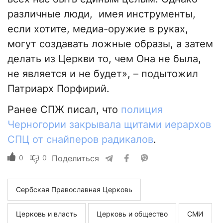
различные люди, имея инструменты,
если хотите, медиа-оружие в руках,
могут создавать ложные образы, а затем
делать из Церкви то, чем Она не была,
не является и не будет», – подытожил
Патриарх Порфирий.
Ранее СПЖ писал, что
полиция
Черногории закрывала щитами иерархов
СПЦ от снайперов радикалов
.
0
0
Поделиться
Сербская Православная Церковь
Церковь и власть
Церковь и общество
СМИ