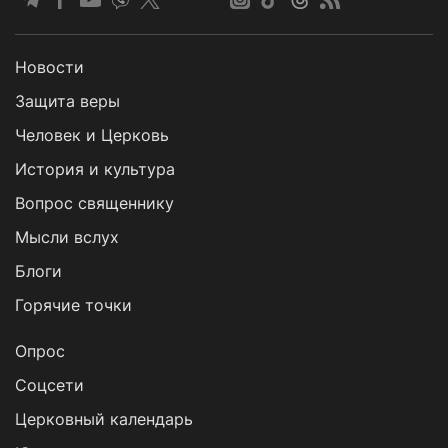
Новости
Защита веры
Человек и Церковь
История и культура
Вопрос священнику
Мысли вслух
Блоги
Горячие точки
Опрос
Cоцсети
Церковный календарь