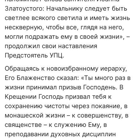
Златоустого: Начальнику следует быть
светлее всякого светила и иметь жизнь
нескверную, чтобы все, глядя на него,
могли подражать ему в своей жизни», –
продолжил свои наставления
Предстоятель УПЦ.
Обращаясь к новоизбранному иерарху,
Его Блаженство сказал: «Ты много раз в
жизни принимал призыв Господень. В
Крещении Господь призвал тебя к
сохранению чистоты через покаяние, в
монашеской жизни – к совершенству, в
священстве – к служению Ему, в
преподавании духовных дисциплин