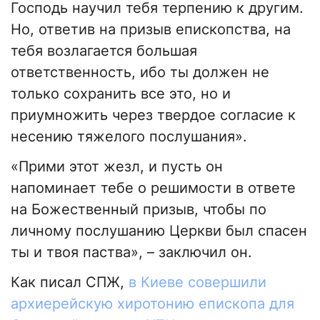
Господь научил тебя терпению к другим.
Но, ответив на призыв епископства, на
тебя возлагается большая
ответственность, ибо ты должен не
только сохранить все это, но и
приумножить через твердое согласие к
несению тяжелого послушания».
«Прими этот жезл, и пусть он
напоминает тебе о решимости в ответе
на Божественный призыв, чтобы по
личному послушанию Церкви был спасен
ты и твоя паства», – заключил он.
Как писал СПЖ,
в Киеве совершили
архиерейскую хиротонию епископа для