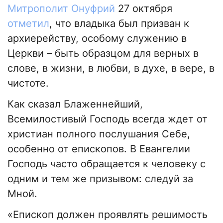
Митрополит Онуфрий
27 октября
отметил
, что владыка был призван к
архиерейству, особому служению в
Церкви – быть образцом для верных в
слове, в жизни, в любви, в духе, в вере, в
чистоте.
Как сказал Блаженнейший,
Всемилостивый Господь всегда ждет от
христиан полного послушания Себе,
особенно от епископов. В Евангелии
Господь часто обращается к человеку с
одним и тем же призывом: следуй за
Мной.
«Епископ должен проявлять ​​решимость