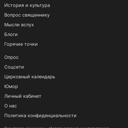
История и культура
Вопрос священнику
Мысли вслух
Блоги
Горячие точки
Опрос
Cоцсети
Церковный календарь
Юмор
Личный кабинет
О нас
Политика конфиденциальности