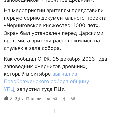
На мероприятии зрителям представили
первую серию документального проекта
«Черниговское княжество. 1000 лет».
Экран был установлен перед Царскими
вратами, а зрители расположились на
стульях в зале собора.
Как сообщал СПЖ, 25 декабря 2023 года
заповедник «Чернигов древний»,
который в октябре
выгнал из
Преображенского собора общину
УПЦ
, запустил туда ПЦУ.
0
0
Поделиться