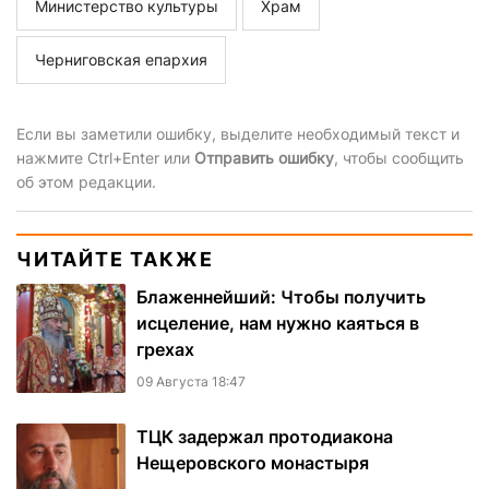
Министерство культуры
Храм
Черниговская епархия
Если вы заметили ошибку, выделите необходимый текст и
нажмите Ctrl+Enter или
Отправить ошибку
, чтобы сообщить
об этом редакции.
ЧИТАЙТЕ ТАКЖЕ
Блаженнейший: Чтобы получить
исцеление, нам нужно каяться в
грехах
09 Августа 18:47
ТЦК задержал протодиакона
Нещеровского монастыря