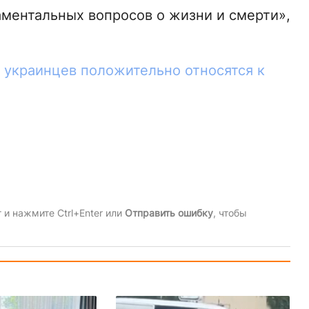
ментальных вопросов о жизни и смерти»,
 украинцев положительно относятся к
и нажмите Ctrl+Enter или
Отправить ошибку
, чтобы