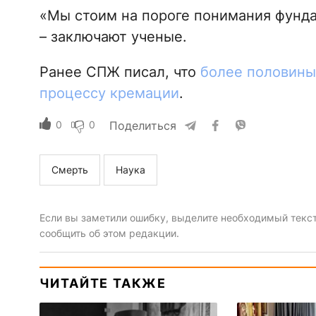
«Мы стоим на пороге понимания фунда
– заключают ученые.
Ранее СПЖ писал, что
более половины
процессу кремации
.
0
0
Поделиться
Смерть
Наука
Если вы заметили ошибку, выделите необходимый текст 
сообщить об этом редакции.
ЧИТАЙТЕ ТАКЖЕ