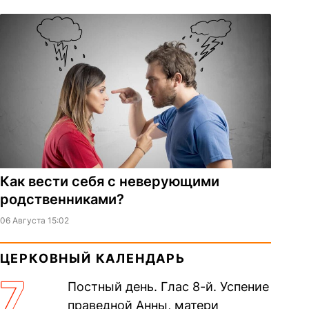
Как вести себя с неверующими
родственниками?
06 Августа 15:02
ЦЕРКОВНЫЙ КАЛЕНДАРЬ
7
Постный день. Глас 8-й. Успение
праведной Анны, матери