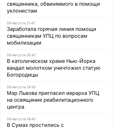
священника, обвиняемого в помощи
уклонистам
06 Августа 21:47
Заработала горячая линия помощи
священникам УПЦ по вопросам
мобилизации
06 Августа 20:47
В католическом храме Нью-Йорка
вандал молотком уничтожил статую
Богородицы
06 Августа 19:30
Мэр Львова пригласил иерарха УПЦ
на освящение реабилитационного
центра
06 Августа 18:45
В Сумах простились с