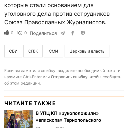
которые стали основанием для
уголовного дела против сотрудников
Союза Православных Журналистов.
0
0
Поделиться
СБУ
СПЖ
СМИ
Церковь и власть
Если вы заметили ошибку, выделите необходимый текст и
нажмите Ctrl+Enter или
Отправить ошибку
, чтобы сообщить
об этом редакции.
ЧИТАЙТЕ ТАКЖЕ
В УПЦ КП «рукоположили»
«епископа» Тернопольского