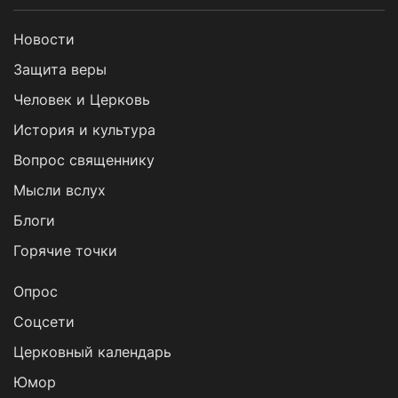
Новости
Защита веры
Человек и Церковь
История и культура
Вопрос священнику
Мысли вслух
Блоги
Горячие точки
Опрос
Cоцсети
Церковный календарь
Юмор