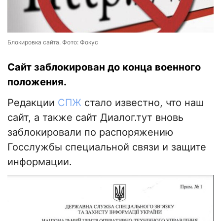
Блокировка сайта. Фото: Фокус
Сайт заблокирован до конца военного
положения.
Редакции
СПЖ
стало известно, что наш
сайт, а также сайт Диалог.тут вновь
заблокировали по распоряжению
Госслужбы специальной связи и защите
информации.