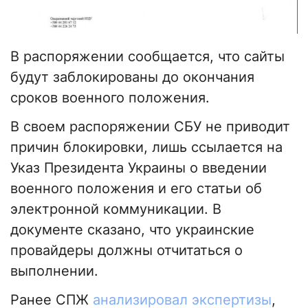
В распоряжении сообщается, что сайты
будут заблокированы до окончания
сроков военного положения.
В своем распоряжении СБУ не приводит
причин блокировки, лишь ссылается на
Указ Президента Украины о введении
военного положения и его статьи об
электронной коммуникации. В
документе сказано, что украинские
провайдеры должны отчитаться о
выполнении.
Ранее СПЖ
анализировал экспертизы
,