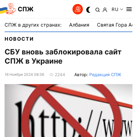
СПЖ
RU
СПЖ в других странах:
Албания
Святая Гора Аф
НОВОСТИ
СБУ вновь заблокировала сайт
СПЖ в Украине
Автор:
Редакция СПЖ
2244
16 Ноября 2024 08:36