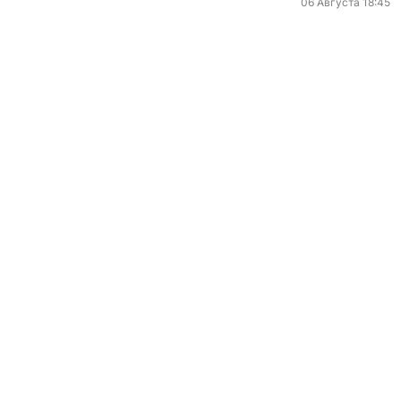
06 Августа 18:45