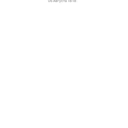
06 Августа 18:18