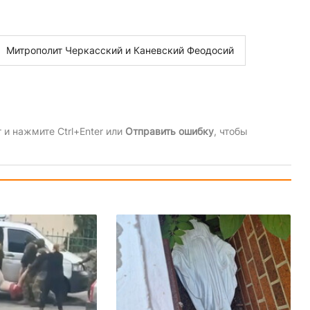
Митрополит Черкасский и Каневский Феодосий
и нажмите Ctrl+Enter или
Отправить ошибку
, чтобы