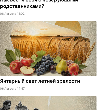
родственниками?
06 Августа 15:02
Янтарный свет летней зрелости
06 Августа 14:47