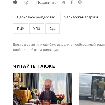
0
0
Поделиться
Церковное рейдерство
Черкасская епархия
ПЦУ
УПЦ
Суд
Если вы заметили ошибку, выделите необходимый текст 
сообщить об этом редакции.
ЧИТАЙТЕ ТАКЖЕ