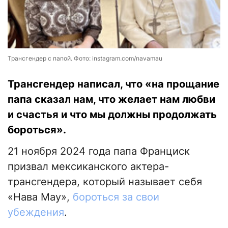
Трансгендер с папой. Фото: instagram.com/navamau
Трансгендер написал, что «на прощание
папа сказал нам, что желает нам любви
и счастья и что мы должны продолжать
бороться».
21 ноября 2024 года папа Франциск
призвал мексиканского актера-
трансгендера, который называет себя
«Нава Мау»,
бороться за свои
убеждения
.