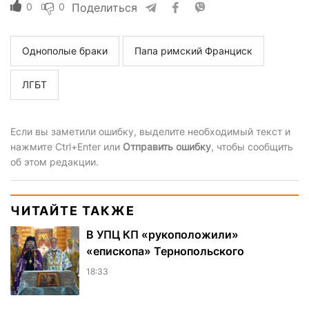
0
0
Поделиться
Однополые браки
Папа римский Франциск
ЛГБТ
Если вы заметили ошибку, выделите необходимый текст и
нажмите Ctrl+Enter или
Отправить ошибку
, чтобы сообщить
об этом редакции.
ЧИТАЙТЕ ТАКЖЕ
В УПЦ КП «рукоположили»
«епископа» Тернопольского
18:33