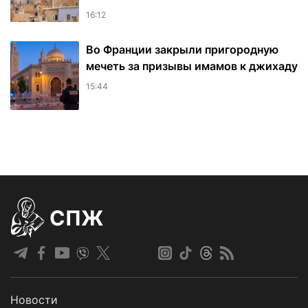
16:12
Во Франции закрыли пригородную
мечеть за призывы имамов к джихаду
15:44
СПЖ
Новости