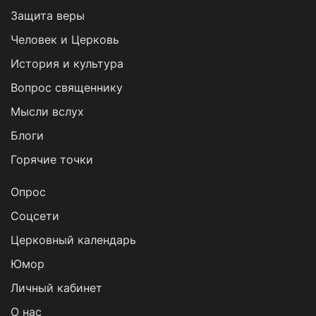
Защита веры
Человек и Церковь
История и культура
Вопрос священнику
Мысли вслух
Блоги
Горячие точки
Опрос
Cоцсети
Церковный календарь
Юмор
Личный кабинет
О нас