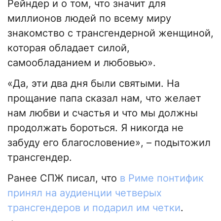
Рейндер и о том, что значит для
миллионов людей по всему миру
знакомство с трансгендерной женщиной,
которая обладает силой,
самообладанием и любовью».
«Да, эти два дня были святыми. На
прощание папа сказал нам, что желает
нам любви и счастья и что мы должны
продолжать бороться. Я никогда не
забуду его благословение», – подытожил
трансгендер.
Ранее СПЖ писал, что
в Риме понтифик
принял на аудиенции четверых
трансгендеров и подарил им четки
.