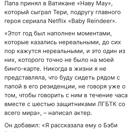
Папа принял в Ватикане «Наву Мау»,
который сыграл Тери, подругу главного
героя сериала Netflix «Baby Reindeer».
«Этот год был наполнен моментами,
которые казались нереальными, до сих
пор кажутся нереальными, и это один из
них, которого точно не было на моей
бинго-карте. Никогда в жизни я не
представляла, что буду сидеть рядом с
папой в его резиденции, не говоря уже о
том, чтобы говорить с ним в течение часа
вместе с шестью защитниками ЛГБТК со
всего мира», – написал актер.
Он добавил: «Я рассказала ему о Бэби