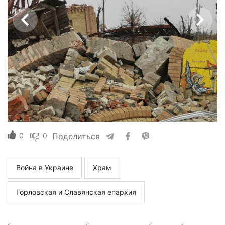
0
0
Поделиться
Война в Украине
Храм
Горловская и Славянская епархия