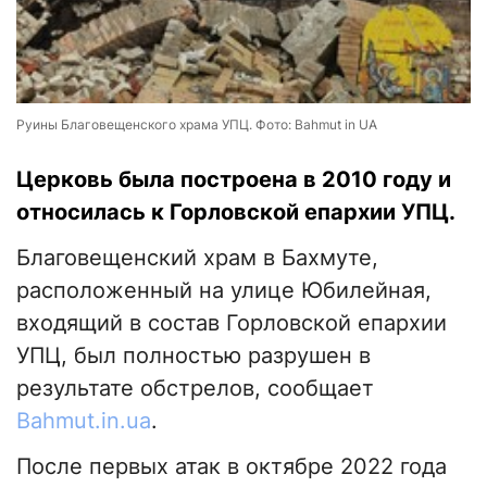
Руины Благовещенского храма УПЦ. Фото: Bahmut in UA
Церковь была построена в 2010 году и
относилась к Горловской епархии УПЦ.
Благовещенский храм в Бахмуте,
расположенный на улице Юбилейная,
входящий в состав Горловской епархии
УПЦ, был полностью разрушен в
результате обстрелов, сообщает
Bahmut.in.ua
.
После первых атак в октябре 2022 года