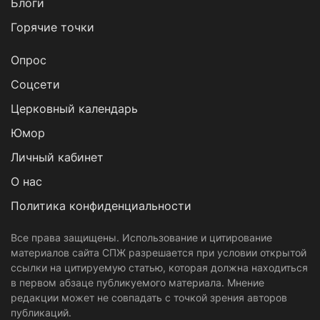
Блоги
Горячие точки
Опрос
Cоцсети
Церковный календарь
Юмор
Личный кабинет
О нас
Политика конфиденциальности
Все права защищены. Использование и цитирование
материалов сайта СПЖ разрешается при условии открытой
ссылки на цитируемую статью, которая должна находиться
в первом абзаце публикуемого материала. Мнение
редакции может не совпадать с точкой зрения авторов
публикаций.