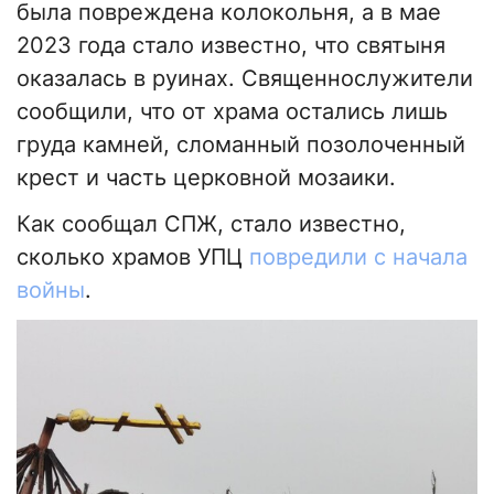
была повреждена колокольня, а в мае
2023 года стало известно, что святыня
оказалась в руинах. Священнослужители
сообщили, что от храма остались лишь
груда камней, сломанный позолоченный
крест и часть церковной мозаики.
Как сообщал СПЖ, стало известно,
сколько храмов УПЦ
повредили с начала
войны
.