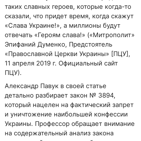
таких славных героев, которые когда-то
сказали, что придет время, когда скажут
«Слава Украине!», а миллионы будут
отвечать «Героям слава!» («Митрополит»
Эпифаний Думенко, Предстоятель
«Православной Церкви Украины» [ПЦУ],
11 апреля 2019 г. Официальный сайт
ПЦУ).
Александр Павук в своей статье
детально разбирает закон № 3894,
который нацелен на фактический запрет
и уничтожение наибольшей конфессии
Украины. Профессор обращает внимание
на содержательный анализ закона