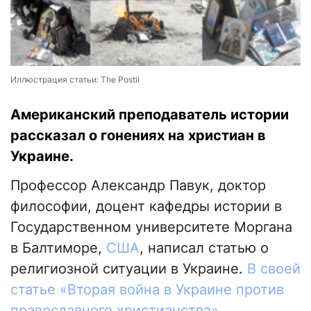
Иллюстрация статьи: The Postil
Американский преподаватель истории
рассказал о гонениях на христиан в
Украине.
Профессор Александр Павук, доктор
философии, доцент кафедры истории в
Государственном университете Моргана
в Балтиморе,
США
, написал статью о
религиозной ситуации в Украине.
В своей
статье «Вторая война в Украине против
православного христианства»,