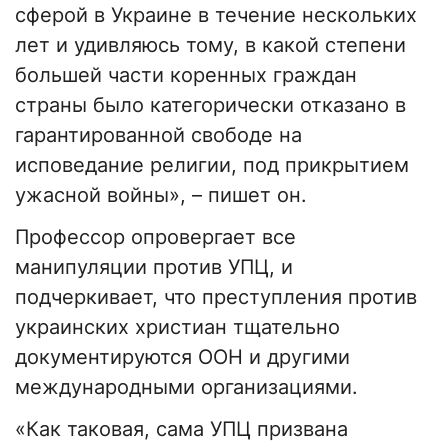
сферой в Украине в течение нескольких
лет и удивляюсь тому, в какой степени
большей части коренных граждан
страны было категорически отказано в
гарантированной свободе на
исповедание религии, под прикрытием
ужасной войны», – пишет он.
Профессор опровергает все
манипуляции против УПЦ, и
подчеркивает, что преступления против
украинских христиан тщательно
документируются ООН и другими
международными организациями.
«Как таковая, сама УПЦ призвана