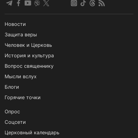
Новости
Защита веры
Человек и Церковь
История и культура
Вопрос священнику
Мысли вслух
Блоги
Горячие точки
Опрос
Cоцсети
Церковный календарь