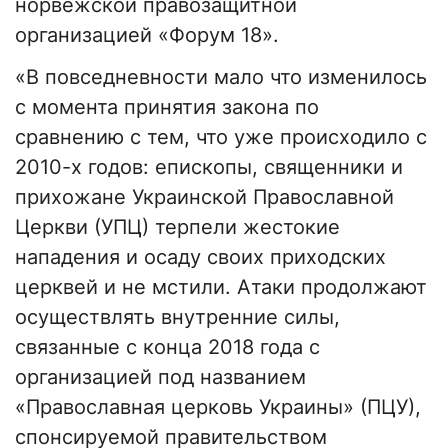
норвежской правозащитной
организацией «Форум 18».
«В повседневности мало что изменилось
с момента принятия закона по
сравнению с тем, что уже происходило с
2010-х годов: епископы, священники и
прихожане Украинской Православной
Церкви (УПЦ) терпели жестокие
нападения и осаду своих приходских
церквей и не мстили. Атаки продолжают
осуществлять внутренние силы,
связанные с конца 2018 года с
организацией под названием
«Православная церковь Украины» (ПЦУ),
спонсируемой правительством