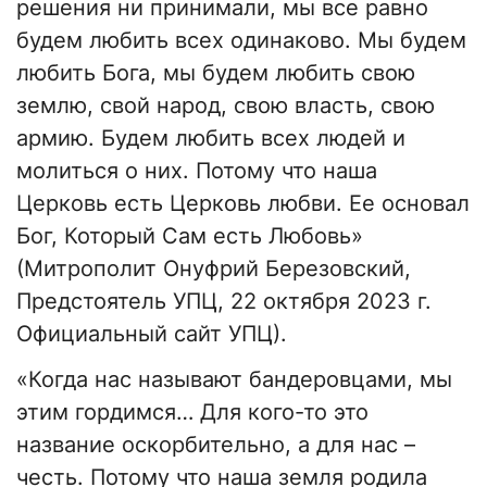
решения ни принимали, мы все равно
будем любить всех одинаково. Мы будем
любить Бога, мы будем любить свою
землю, свой народ, свою власть, свою
армию. Будем любить всех людей и
молиться о них. Потому что наша
Церковь есть Церковь любви. Ее основал
Бог, Который Сам есть Любовь»
(Митрополит Онуфрий Березовский,
Предстоятель УПЦ, 22 октября 2023 г.
Официальный сайт УПЦ).
«Когда нас называют бандеровцами, мы
этим гордимся… Для кого-то это
название оскорбительно, а для нас –
честь. Потому что наша земля родила