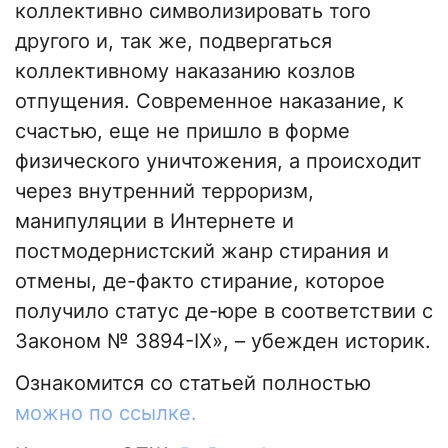
коллективно символизировать того
другого и, так же, подвергаться
коллективному наказанию козлов
отпущения. Современное наказание, к
счастью, еще не пришло в форме
физического уничтожения, а происходит
через внутренний терроризм,
манипуляции в Интернете и
постмодернистский жанр стирания и
отмены, де-факто стирание, которое
получило статус де-юре в соответствии с
Законом № 3894-IX», – убежден историк.
Ознакомится со статьей полностью
можно по ссылке.