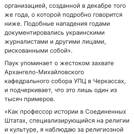
организацией, созданной в декабре того
же года, о которой подробно говорится
ниже. Подобные нападения годами
документировались украинскими
журналистами и другими лицами,
рискованными собой».
Паук упоминает о жестоком захвате
Архангело-Михайловского
кафедрального собора УПЦ в Черкассах,
и подчеркивает, что это лишь один из
тысяч примеров.
«Как профессор истории в Соединенных
Штатах, специализирующийся на религии
и культуре, я наблюдаю за религиозной