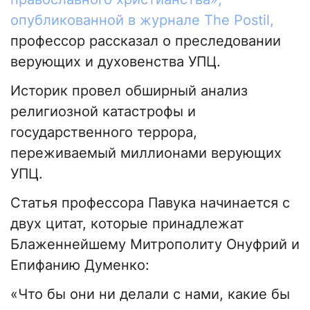
опубликованной в журнале The Postil,
профессор рассказал о преследовании
верующих и духовенства УПЦ.
Историк провел обширный анализ
религиозной катастрофы и
государственного террора,
переживаемый миллионами верующих
УПЦ.
Статья профессора Павука начинается с
двух цитат, которые принадлежат
Блаженнейшему Митрополиту Онуфрий и
Епифанию Думенко:
«Что бы они ни делали с нами, какие бы