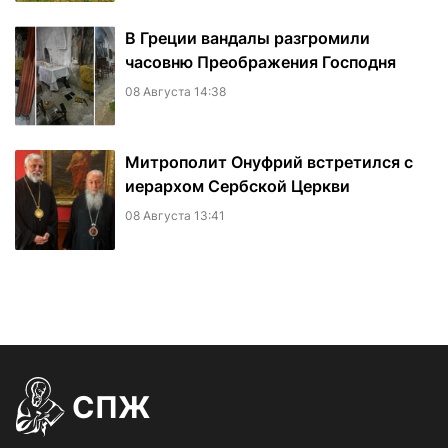
В Греции вандалы разгромили
часовню Преображения Господня
08 Августа 14:38
Митрополит Онуфрий встретился с
иерархом Сербской Церкви
08 Августа 13:41
СПЖ