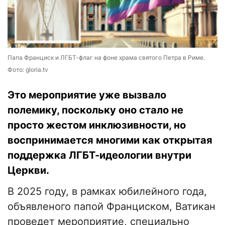
Папа Франциск и ЛГБТ-флаг на фоне храма святого Петра в Риме.
Фото: gloria.tv
Это мероприятие уже вызвало
полемику, поскольку оно стало не
просто жестом инклюзивности, но
воспринимается многими как открытая
поддержка ЛГБТ-идеологии внутри
Церкви.
В 2025 году, в рамках юбилейного года,
объявленого папой Франциском, Ватикан
проведет мероприятие, специально