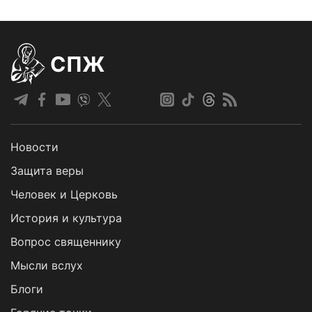
СПЖ
Новости
Защита веры
Человек и Церковь
История и культура
Вопрос священнику
Мысли вслух
Блоги