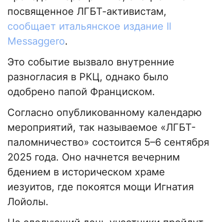
посвященное ЛГБТ-активистам,
сообщает итальянское издание Il
Messaggero
.
Это событие вызвало внутренние
разногласия в РКЦ, однако было
одобрено папой Франциском.
Согласно опубликованному календарю
мероприятий, так называемое «ЛГБТ-
паломничество» состоится 5–6 сентября
2025 года. Оно начнется вечерним
бдением в историческом храме
иезуитов, где покоятся мощи Игнатия
Лойолы.