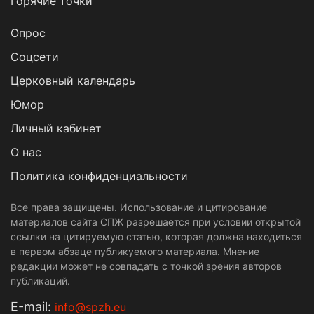
Горячие точки
Опрос
Cоцсети
Церковный календарь
Юмор
Личный кабинет
О нас
Политика конфиденциальности
Все права защищены. Использование и цитирование
материалов сайта СПЖ разрешается при условии открытой
ссылки на цитируемую статью, которая должна находиться
в первом абзаце публикуемого материала. Мнение
редакции может не совпадать с точкой зрения авторов
публикаций.
Е-mail:
info@spzh.eu