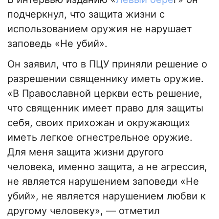
подчеркнул, что защита жизни с
использованием оружия не нарушает
заповедь «Не убий».
Он заявил, что в ПЦУ приняли решение о
разрешении священнику иметь оружие.
«В Православной церкви есть решение,
что священник имеет право для защиты
себя, своих прихожан и окружающих
иметь легкое огнестрельное оружие.
Для меня защита жизни другого
человека, именно защита, а не агрессия,
не является нарушением заповеди «Не
убий», не является нарушением любви к
другому человеку», — отметил