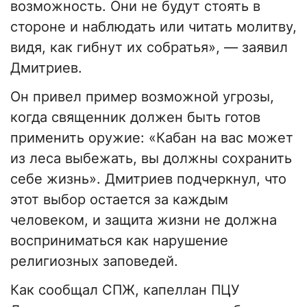
возможность. Они не будут стоять в
стороне и наблюдать или читать молитву,
видя, как гибнут их собратья», — заявил
Дмитриев.
Он привел пример возможной угрозы,
когда священник должен быть готов
применить оружие: «Кабан на вас может
из леса выбежать, вы должны сохранить
себе жизнь». Дмитриев подчеркнул, что
этот выбор остается за каждым
человеком, и защита жизни не должна
восприниматься как нарушение
религиозных заповедей.
Как сообщал СПЖ, капеллан ПЦУ