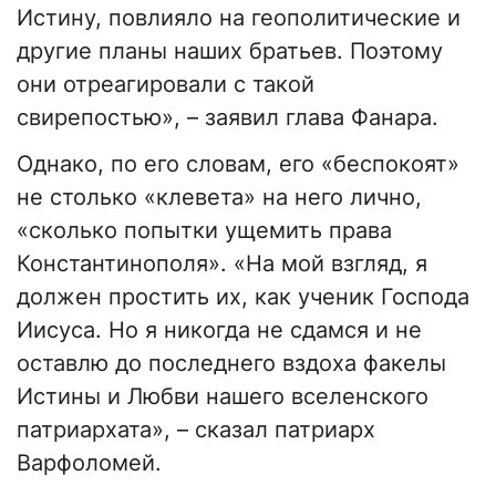
Истину, повлияло на геополитические и
другие планы наших братьев. Поэтому
они отреагировали с такой
свирепостью», – заявил глава Фанара.
Однако, по его словам, его «беспокоят»
не столько «клевета» на него лично,
«сколько попытки ущемить права
Константинополя». «На мой взгляд, я
должен простить их, как ученик Господа
Иисуса. Но я никогда не сдамся и не
оставлю до последнего вздоха факелы
Истины и Любви нашего вселенского
патриархата», – сказал патриарх
Варфоломей.