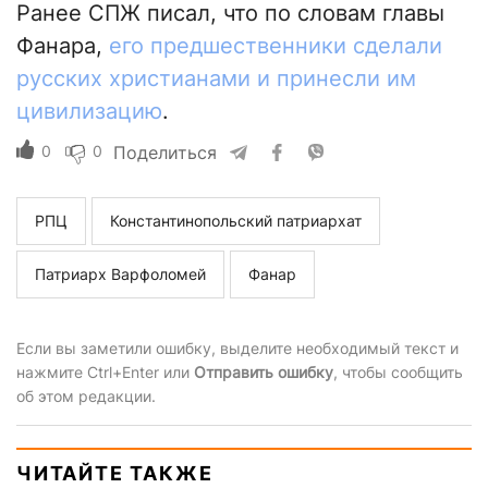
Ранее СПЖ писал, что по словам главы
Фанара,
его предшественники сделали
русских христианами и принесли им
цивилизацию
.
0
0
Поделиться
РПЦ
Константинопольский патриархат
Патриарх Варфоломей
Фанар
Если вы заметили ошибку, выделите необходимый текст и
нажмите Ctrl+Enter или
Отправить ошибку
, чтобы сообщить
об этом редакции.
ЧИТАЙТЕ ТАКЖЕ