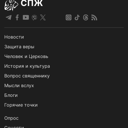
СПЖ
Новости
Защита веры
Человек и Церковь
История и культура
Вопрос священнику
Мысли вслух
Блоги
Горячие точки
Опрос
Cоцсети