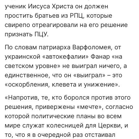
ученик Иисуса Христа он должен
простить братьев из РПЦ, которые
свирепо отреагировали на его решение
признать ПЦУ.
По словам патриарха Варфоломея, от
украинской «автокефалии» Фанар «на
светском уровне» не выиграл ничего, а
единственное, что он «выиграл» – это
«оскорбления, клевета и унижение».
«Напротив, те, кто боролся против этого
решения, привержены «мечте», согласно
которой политические планы во всем
мире служат колесницей для Церкви, и
то, что я в очередной раз отстаивал