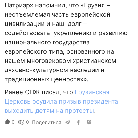
Патриарх напомнил, что «Грузия –
неотъемлемая часть европейской
цивилизации и наш долг –
содействовать укреплению и развитию
национального государства
европейского типа, основанного на
нашем многовековом христианском
духовно-культурном наследии и
традиционных ценностях».
Ранее СПЖ писал, что
Грузинская
Церковь осудила призыв президента
выходить детям на протесты
.
0
0
Поделиться