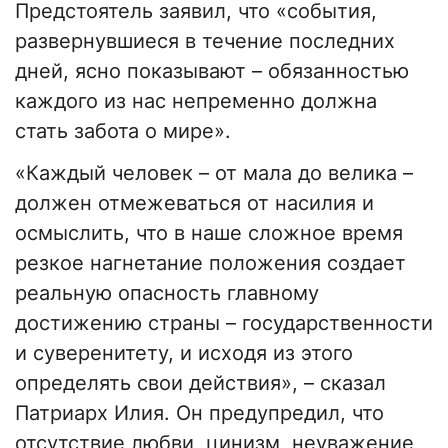
Предстоятель заявил, что «события,
развернувшиеся в течение последних
дней, ясно показывают – обязанностью
каждого из нас непременно должна
стать забота о мире».
«Каждый человек – от мала до велика –
должен отмежеваться от насилия и
осмыслить, что в наше сложное время
резкое нагнетание положения создает
реальную опасность главному
достижению страны – государственности
и суверенитету, и исходя из этого
определять свои действия», – сказал
Патриарх Илия. Он предупредил, что
отсутствие любви, цинизм, неуважение,