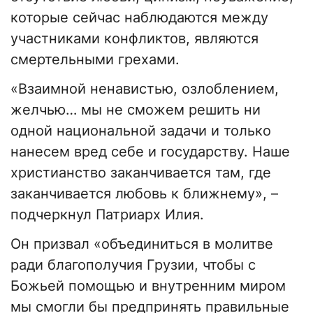
которые сейчас наблюдаются между
участниками конфликтов, являются
смертельными грехами.
«Взаимной ненавистью, озлоблением,
желчью… мы не сможем решить ни
одной национальной задачи и только
нанесем вред себе и государству. Наше
христианство заканчивается там, где
заканчивается любовь к ближнему», –
подчеркнул Патриарх Илия.
Он призвал «объединиться в молитве
ради благополучия Грузии, чтобы с
Божьей помощью и внутренним миром
мы смогли бы предпринять правильные