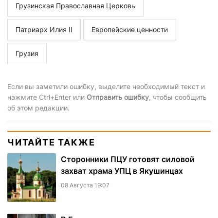
Грузинская Православная Церковь
Патриарх Илия II
Европейские ценности
Грузия
Если вы заметили ошибку, выделите необходимый текст и
нажмите Ctrl+Enter или
Отправить ошибку
, чтобы сообщить
об этом редакции.
ЧИТАЙТЕ ТАКЖЕ
Сторонники ПЦУ готовят силовой
захват храма УПЦ в Якушинцах
08 Августа 19:07