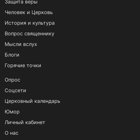
Защита веры
Человек и Церковь
История и культура
Вопрос священнику
Мысли вслух
Блоги
Горячие точки
Опрос
Cоцсети
Церковный календарь
Юмор
Личный кабинет
О нас