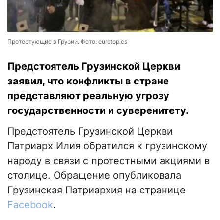
Протестующие в Грузии. Фото: eurotopics
Предстоятель Грузинской Церкви
заявил, что конфликты в стране
представляют реальную угрозу
государственности и суверенитету.
Предстоятель Грузинской Церкви
Патриарх Илия обратился к грузинскому
народу в связи с протестными акциями в
столице. Обращение опубликовала
Грузинская Патриархия на странице
Faсebook
.