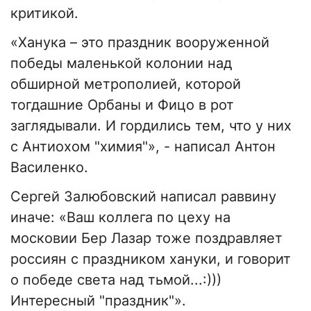
критикой.
«Ханука – это праздник вооруженной
победы маленькой колонии над
обширной метрополией, которой
тогдашние Орбаны и Фицо в рот
заглядывали. И гордились тем, что у них
с Антиохом "химия"», - написал Антон
Василенко.
Сергей Залюбовский написал раввину
иначе: «Ваш коллега по цеху на
московии Бер Лазар тоже поздравляет
россиян с праздником хануки, и говорит
о победе света над тьмой...:)))
Интересный "праздник"».