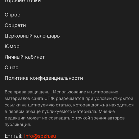
Горячие точки
Опрос
Cоцсети
Церковный календарь
Юмор
Личный кабинет
О нас
Политика конфиденциальности
Все права защищены. Использование и цитирование
материалов сайта СПЖ разрешается при условии открытой
ссылки на цитируемую статью, которая должна находиться
в первом абзаце публикуемого материала. Мнение
редакции может не совпадать с точкой зрения авторов
публикаций.
Е-mail:
info@spzh.eu