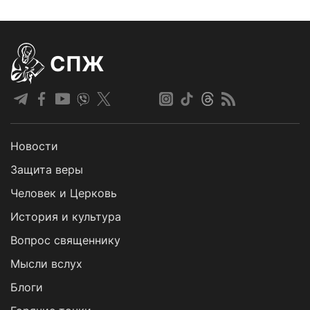
СПЖ
Новости
Защита веры
Человек и Церковь
История и культура
Вопрос священнику
Мысли вслух
Блоги