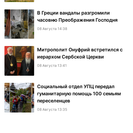
В Греции вандалы разгромили
часовню Преображения Господня
08 Августа 14:38
Митрополит Онуфрий встретился с
иерархом Сербской Церкви
08 Августа 13:41
Социальный отдел УПЦ передал
гуманитарную помощь 100 семьям
переселенцев
08 Августа 13:35