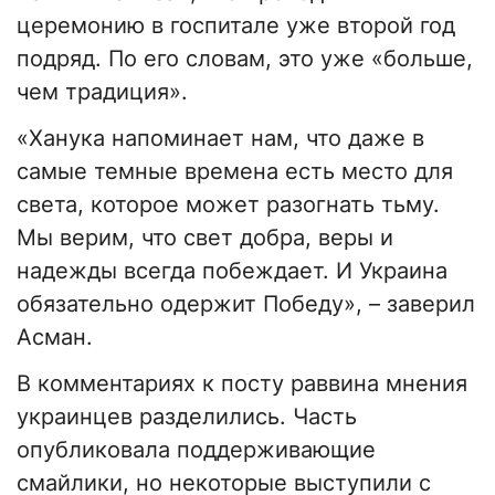
церемонию в госпитале уже второй год
подряд. По его словам, это уже «больше,
чем традиция».
«Ханука напоминает нам, что даже в
самые темные времена есть место для
света, которое может разогнать тьму.
Мы верим, что свет добра, веры и
надежды всегда побеждает. И Украина
обязательно одержит Победу», – заверил
Асман.
В комментариях к посту раввина мнения
украинцев разделились. Часть
опубликовала поддерживающие
смайлики, но некоторые выступили с