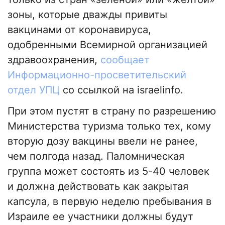
зоны, которые дважды привиты
вакцинами от коронавируса,
одобренными Всемирной организацией
здравоохранения,
сообщает
Информационно-просветительский
отдел УПЦ
со ссылкой на israelinfo.
При этом пустят в страну по разрешению
Министерства туризма только тех, кому
вторую дозу вакцины ввели не ранее,
чем полгода назад. Паломническая
группа может состоять из 5-40 человек
и должна действовать как закрытая
капсула, в первую неделю пребывания в
Израиле ее участники должны будут