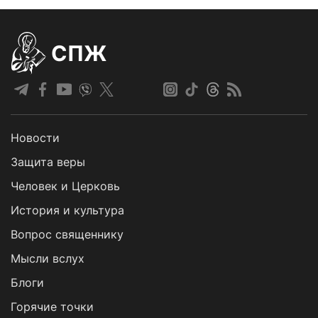
СПЖ
Новости
Защита веры
Человек и Церковь
История и культура
Вопрос священнику
Мысли вслух
Блоги
Горячие точки