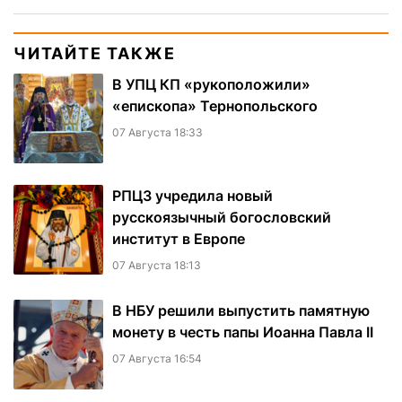
ЧИТАЙТЕ ТАКЖЕ
В УПЦ КП «рукоположили»
«епископа» Тернопольского
07 Августа 18:33
РПЦЗ учредила новый
русскоязычный богословский
институт в Европе
07 Августа 18:13
В НБУ решили выпустить памятную
монету в честь папы Иоанна Павла II
07 Августа 16:54