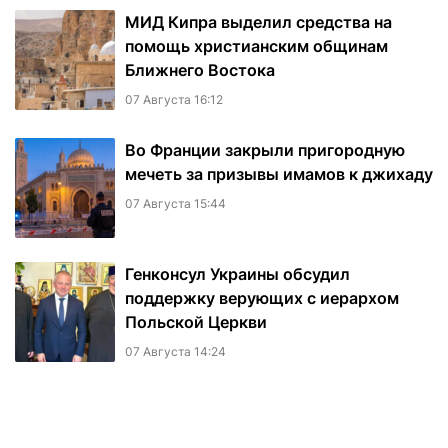
МИД Кипра выделил средства на
помощь христианским общинам
Ближнего Востока
07 Августа 16:12
Во Франции закрыли пригородную
мечеть за призывы имамов к джихаду
07 Августа 15:44
Генконсул Украины обсудил
поддержку верующих с иерархом
Польской Церкви
07 Августа 14:24