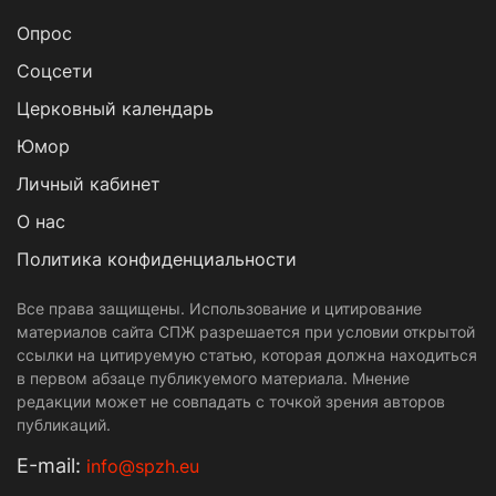
Опрос
Cоцсети
Церковный календарь
Юмор
Личный кабинет
О нас
Политика конфиденциальности
Все права защищены. Использование и цитирование
материалов сайта СПЖ разрешается при условии открытой
ссылки на цитируемую статью, которая должна находиться
в первом абзаце публикуемого материала. Мнение
редакции может не совпадать с точкой зрения авторов
публикаций.
Е-mail:
info@spzh.eu