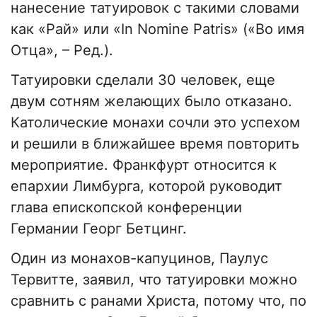
нанесение татуировок с такими словами
как «Рай» или «In Nomine Patris» («Во имя
Отца», – Ред.).
Татуировки сделали 30 человек, еще
двум сотням желающих было отказано.
Католические монахи сочли это успехом
и решили в ближайшее время повторить
мероприятие. Франкфурт относится к
епархии Лимбурга, которой руководит
глава епископской конференции
Германии Георг Бетцинг.
Один из монахов-капуцинов, Паулус
Тервитте, заявил, что татуировки можно
сравнить с ранами Христа, потому что, по