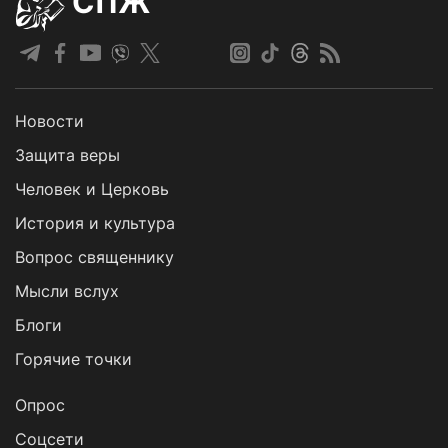
СПЖ
Новости
Защита веры
Человек и Церковь
История и культура
Вопрос священнику
Мысли вслух
Блоги
Горячие точки
Опрос
Cоцсети