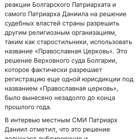
реакции Болгарского Патриархата и
самого Патриарха Даниила на решение
судебных властей страны разрешить
другим религиозным организациям,
таким как старостильники, использовать
название «Православная Церковь». Это
решение Верховного суда Болгарии,
которое фактически разрешает
регистрацию еще одной юрисдикции под
названием «Православная церковь»,
было вынесено незадолго до конца
прошлого года.
В интервью местным СМИ Патриарх
Даниил отметил, что это решение
допускает дублирование и