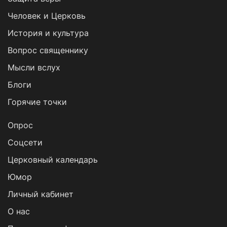
Человек и Церковь
История и культура
Вопрос священнику
Мысли вслух
Блоги
Горячие точки
Опрос
Cоцсети
Церковный календарь
Юмор
Личный кабинет
О нас