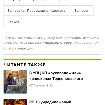
Болгарская Православная Церковь
Болгария
Раскол
Если вы заметили ошибку, выделите необходимый текст и
нажмите Ctrl+Enter или
Отправить ошибку
, чтобы сообщить
об этом редакции.
ЧИТАЙТЕ ТАКЖЕ
В УПЦ КП «рукоположили»
«епископа» Тернопольского
07 Августа 18:33
РПЦЗ учредила новый