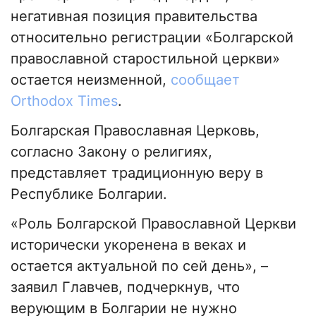
негативная позиция правительства
относительно регистрации «Болгарской
православной старостильной церкви»
остается неизменной,
сообщает
Orthodox Times
.
Болгарская Православная Церковь,
согласно Закону о религиях,
представляет традиционную веру в
Республике Болгарии.
«Роль Болгарской Православной Церкви
исторически укоренена в веках и
остается актуальной по сей день», –
заявил Главчев, подчеркнув, что
верующим в Болгарии не нужно