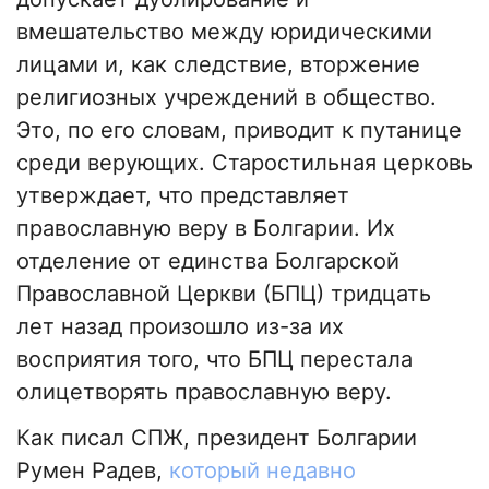
вмешательство между юридическими
лицами и, как следствие, вторжение
религиозных учреждений в общество.
Это, по его словам, приводит к путанице
среди верующих. Старостильная церковь
утверждает, что представляет
православную веру в Болгарии. Их
отделение от единства Болгарской
Православной Церкви (БПЦ) тридцать
лет назад произошло из-за их
восприятия того, что БПЦ перестала
олицетворять православную веру.
Как писал СПЖ, президент Болгарии
Румен Радев,
который недавно