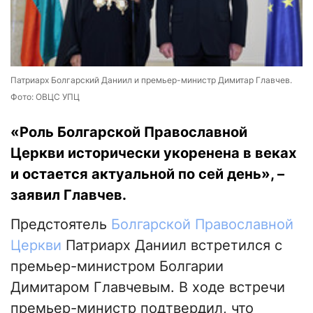
Патриарх Болгарский Даниил и премьер-министр Димитар Главчев.
Фото: ОВЦС УПЦ
«Роль Болгарской Православной
Церкви исторически укоренена в веках
и остается актуальной по сей день», –
заявил Главчев.
Предстоятель
Болгарской Православной
Церкви
Патриарх Даниил встретился с
премьер-министром Болгарии
Димитаром Главчевым. В ходе встречи
премьер-министр подтвердил, что