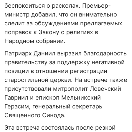
беспокоиться о расколах. Премьер-
министр добавил, что он внимательно
следит за обсуждениями предлагаемых
поправок к Закону о религиях в
Народном собрании.
Патриарх Даниил выразил благодарность
правительству за поддержку негативной
позиции в отношении регистрации
старостильной церкви. На встрече также
присутствовали митрополит Ловечский
Гавриил и епископ Мельникский
Герасим, генеральный секретарь
Священного Синода.
Эта встреча состоялась после резкой