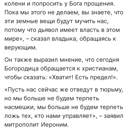
колени и попросить у Бога прощения.
Пока мы этого не делаем, вы знаете, что
эти земные вещи будут мучить нас,
потому что дьявол имеет власть в этом
мире», – сказал владыка, обращаясь к
верующим.
Он также выразил мнение, что сегодня
Богородица обращается к христианам,
чтобы сказать: «Хватит! Есть предел!».
«Пусть нас сейчас же отведут в тюрьму,
но мы больше не будем терпеть
насмешки, мы больше не будем терпеть
ложь тех, кто нами управляет», – заявил
митрополит Иероним.