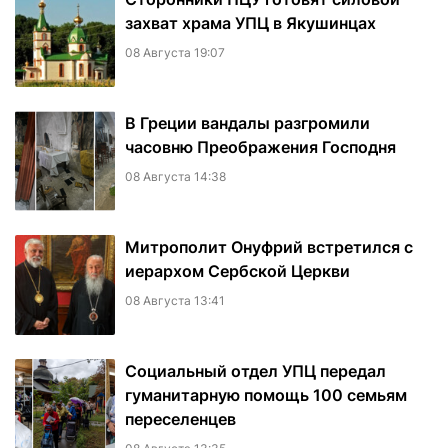
захват храма УПЦ в Якушинцах
08 Августа 19:07
В Греции вандалы разгромили
часовню Преображения Господня
08 Августа 14:38
Митрополит Онуфрий встретился с
иерархом Сербской Церкви
08 Августа 13:41
Социальный отдел УПЦ передал
гуманитарную помощь 100 семьям
переселенцев