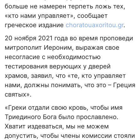
больше не намерен терпеть ложь тех,
«кто нами управляет», сообщает
греческое издание
choratouaxoritou.gr
.
20 ноября 2021 года во время проповеди
митрополит Иероним, выражая свое
несогласие с необходимостью
тестирования верующих у дверей
храмов, заявил, что «те, кто управляет
нами, должны понимать, что это – Греция
святых».
«Греки отдали свою кровь, чтобы имя
Триединого Бога было прославлено.
Хватит издеваться, мы не можем
допустить, чтобы члены комиссии стояли