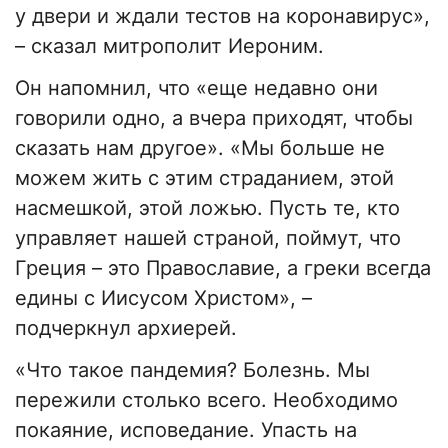
у двери и ждали тестов на коронавирус»,
– сказал митрополит Иероним.
Он напомнил, что «еще недавно они
говорили одно, а вчера приходят, чтобы
сказать нам другое». «Мы больше не
можем жить с этим страданием, этой
насмешкой, этой ложью. Пусть те, кто
управляет нашей страной, поймут, что
Греция – это Православие, а греки всегда
едины с Иисусом Христом», –
подчеркнул архиерей.
«Что такое пандемия? Болезнь. Мы
пережили столько всего. Необходимо
покаяние, исповедание. Упасть на