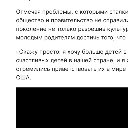
Отмечая проблемы, с которыми сталки
общество и правительство не справил
поколение не только разрешив культур
молодым родителям достичь того, что
«Скажу просто: я хочу больше детей 
счастливых детей в нашей стране, и 
стремились приветствовать их в мире 
США.