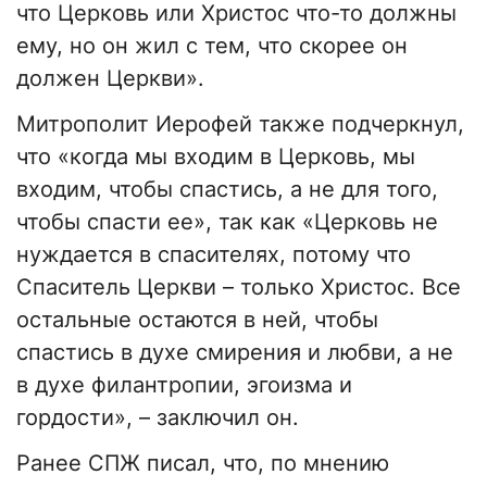
что Церковь или Христос что-то должны
ему, но он жил с тем, что скорее он
должен Церкви».
Митрополит Иерофей также подчеркнул,
что «когда мы входим в Церковь, мы
входим, чтобы спастись, а не для того,
чтобы спасти ее», так как «Церковь не
нуждается в спасителях, потому что
Спаситель Церкви – только Христос. Все
остальные остаются в ней, чтобы
спастись в духе смирения и любви, а не
в духе филантропии, эгоизма и
гордости», – заключил он.
Ранее СПЖ писал, что, по мнению