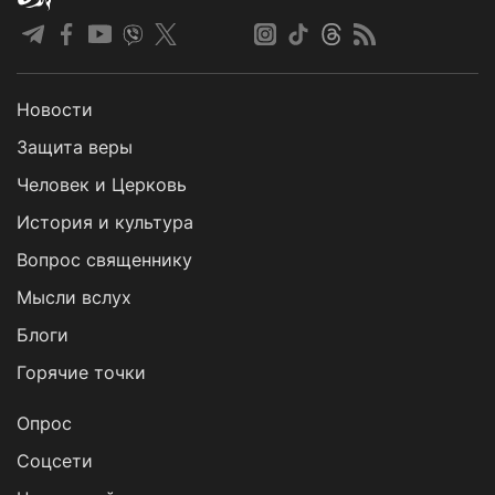
Новости
Защита веры
Человек и Церковь
История и культура
Вопрос священнику
Мысли вслух
Блоги
Горячие точки
Опрос
Cоцсети