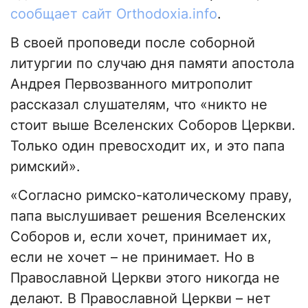
сообщает сайт Оrthodoxia.info
.
В своей проповеди после соборной
литургии по случаю дня памяти апостола
Андрея Первозванного митрополит
рассказал слушателям, что «никто не
стоит выше Вселенских Соборов Церкви.
Только один превосходит их, и это папа
римский».
«Согласно римско-католическому праву,
папа выслушивает решения Вселенских
Соборов и, если хочет, принимает их,
если не хочет – не принимает. Но в
Православной Церкви этого никогда не
делают. В Православной Церкви – нет