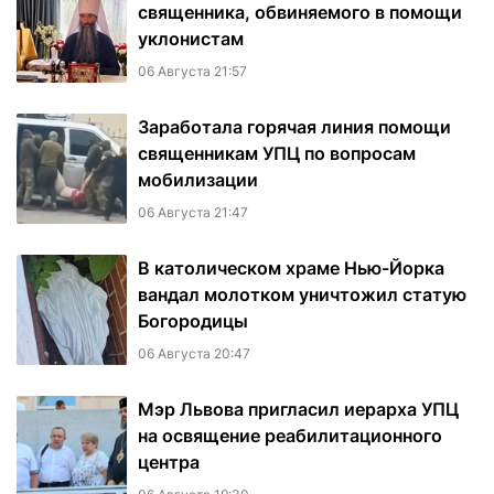
священника, обвиняемого в помощи
уклонистам
06 Августа 21:57
Заработала горячая линия помощи
священникам УПЦ по вопросам
мобилизации
06 Августа 21:47
В католическом храме Нью-Йорка
вандал молотком уничтожил статую
Богородицы
06 Августа 20:47
Мэр Львова пригласил иерарха УПЦ
на освящение реабилитационного
центра