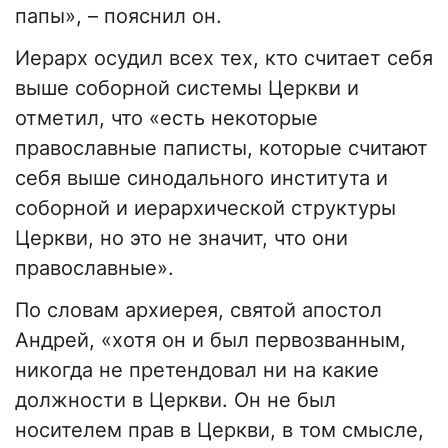
папы», – пояснил он.
Иерарх осудил всех тех, кто считает себя
выше соборной системы Церкви и
отметил, что «есть некоторые
православные паписты, которые считают
себя выше синодального института и
соборной и иерархической структуры
Церкви, но это не значит, что они
православные».
По словам архиерея, святой апостол
Андрей, «хотя он и был первозванным,
никогда не претендовал ни на какие
должности в Церкви. Он не был
носителем прав в Церкви, в том смысле,