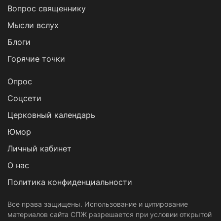
Вопрос священнику
Мысли вслух
Блоги
Горячие точки
Опрос
Cоцсети
Церковный календарь
Юмор
Личный кабинет
О нас
Политика конфиденциальности
Все права защищены. Использование и цитирование
материалов сайта СПЖ разрешается при условии открытой