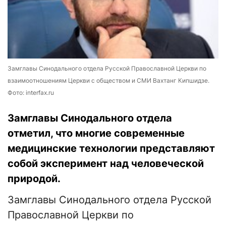
Замглавы Синодального отдела Русской Православной Церкви по
взаимоотношениям Церкви с обществом и СМИ Вахтанг Кипшидзе.
Фото: interfax.ru
Замглавы Синодального отдела
отметил, что многие современные
медицинские технологии представляют
собой эксперимент над человеческой
природой.
Замглавы Синодального отдела Русской
Православной Церкви по