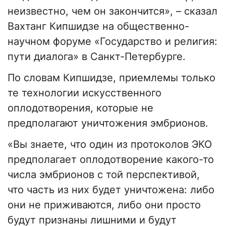
неизвестно, чем он закончится», – сказал
Вахтанг Кипшидзе на общественно-
научном форуме «Государство и религия:
пути диалога» в Санкт-Петербурге.
По словам Кипшидзе, приемлемы только
те технологии искусственного
оплодотворения, которые не
предполагают уничтожения эмбрионов.
«Вы знаете, что один из протоколов ЭКО
предполагает оплодотворение какого-то
числа эмбрионов с той перспективой,
что часть из них будет уничтожена: либо
они не приживаются, либо они просто
будут признаны лишними и будут