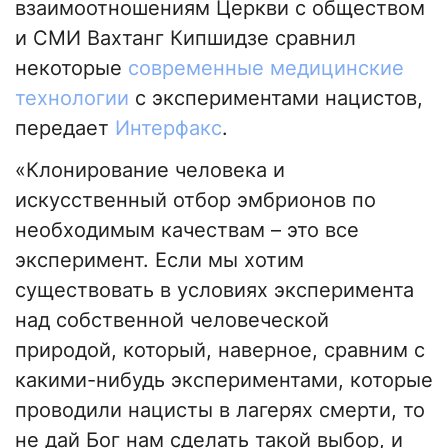
взаимоотношениям Церкви с обществом
и СМИ Вахтанг Кипшидзе сравнил
некоторые
современные медицинские
технологии
с экспериментами нацистов,
передает
Интерфакс
.
«Клонирование человека и
искусственный отбор эмбрионов по
необходимым качествам – это все
эксперимент. Если мы хотим
существовать в условиях эксперимента
над собственной человеческой
природой, который, наверное, сравним с
какими-нибудь экспериментами, которые
проводили нацисты в лагерях смерти, то
не дай Бог нам сделать такой выбор, и