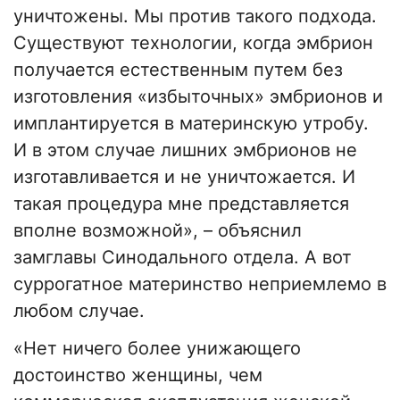
уничтожены. Мы против такого подхода.
Существуют технологии, когда эмбрион
получается естественным путем без
изготовления «избыточных» эмбрионов и
имплантируется в материнскую утробу.
И в этом случае лишних эмбрионов не
изготавливается и не уничтожается. И
такая процедура мне представляется
вполне возможной», – объяснил
замглавы Синодального отдела. А вот
суррогатное материнство неприемлемо в
любом случае.
«Нет ничего более унижающего
достоинство женщины, чем