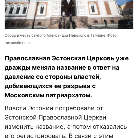
Собор в честь святого Александра Невского в Таллине. Фото:
rus.postimees.ee
Православная Эстонская Церковь уже
дважды меняла название в ответ на
давление со стороны властей,
добивающихся ее разрыва с
Московским патриархатом.
Власти Эстонии потребовали от
Эстонской Православной Церкви
изменить название, а потом отказались
его регистрировать. В связи с этим