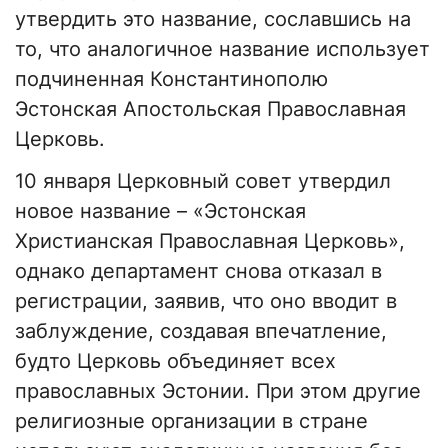
утвердить это название, сославшись на
то, что аналогичное название использует
подчиненная Константинополю
Эстонская Апостольская Православная
Церковь.
10 января Церковный совет утвердил
новое название – «Эстонская
Христианская Православная Церковь»,
однако департамент снова отказал в
регистрации, заявив, что оно вводит в
заблуждение, создавая впечатление,
будто Церковь объединяет всех
православных Эстонии. При этом другие
религиозные организации в стране