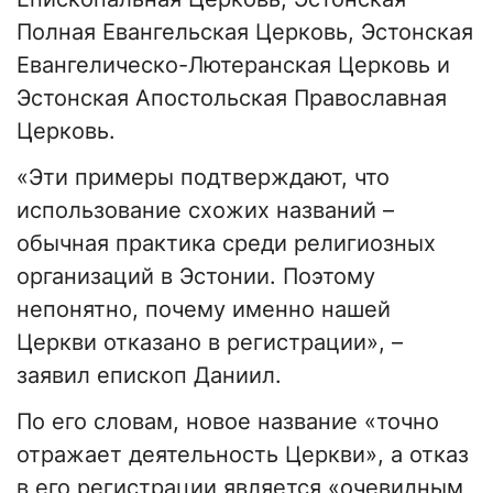
Полная Евангельская Церковь, Эстонская
Евангелическо-Лютеранская Церковь и
Эстонская Апостольская Православная
Церковь.
«Эти примеры подтверждают, что
использование схожих названий –
обычная практика среди религиозных
организаций в Эстонии. Поэтому
непонятно, почему именно нашей
Церкви отказано в регистрации», –
заявил епископ Даниил.
По его словам, новое название «точно
отражает деятельность Церкви», а отказ
в его регистрации является «очевидным