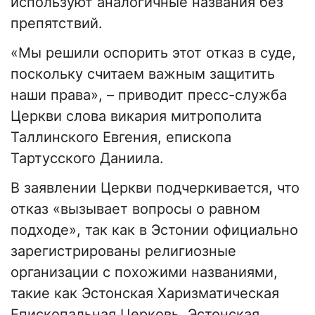
используют аналогичные названия без
препятствий.
«Мы решили оспорить этот отказ в суде,
поскольку считаем важным защитить
наши права», – приводит пресс-служба
Церкви слова викария митрополита
Таллинского Евгения, епископа
Тартусского Даниила.
В заявлении Церкви подчеркивается, что
отказ «вызывает вопросы о равном
подходе», так как в Эстонии официально
зарегистрированы религиозные
организации с похожими названиями,
такие как Эстонская Харизматическая
Епископальная Церковь, Эстонская