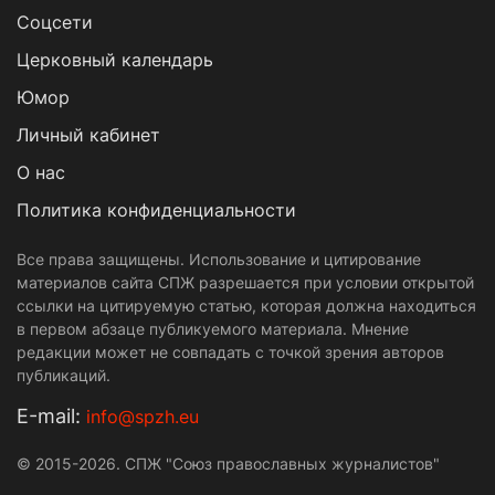
Cоцсети
Церковный календарь
Юмор
Личный кабинет
О нас
Политика конфиденциальности
Все права защищены. Использование и цитирование
материалов сайта СПЖ разрешается при условии открытой
ссылки на цитируемую статью, которая должна находиться
в первом абзаце публикуемого материала. Мнение
редакции может не совпадать с точкой зрения авторов
публикаций.
Е-mail:
info@spzh.eu
© 2015-2026. СПЖ "Союз православных журналистов"