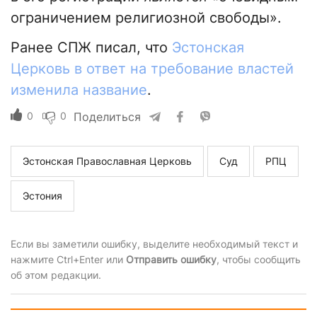
ограничением религиозной свободы».
Ранее СПЖ писал, что
Эстонская
Церковь в ответ на требование властей
изменила название
.
0
0
Поделиться
Эстонская Православная Церковь
Суд
РПЦ
Эстония
Если вы заметили ошибку, выделите необходимый текст и
нажмите Ctrl+Enter или
Отправить ошибку
, чтобы сообщить
об этом редакции.