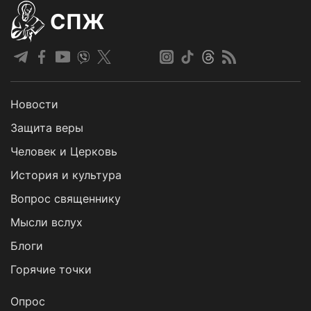
СПЖ
Новости
Защита веры
Человек и Церковь
История и культура
Вопрос священнику
Мысли вслух
Блоги
Горячие точки
Опрос