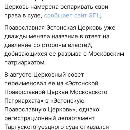
Церковь намерена оспаривать свои
права в суде,
сообщает сайт ЭПЦ
.
Православная Эстонская Церковь уже
дважды меняла название в ответ на
давление со стороны властей,
добивающихся ее разрыва с Московским
патриархатом.
В августе Церковный совет
переименовал ее из «Эстонской
Православной Церкви Московского
Патриархата» в «Эстонскую
Православную Церковь», однако
регистрационный департамент
Тартуского уездного суда отказался