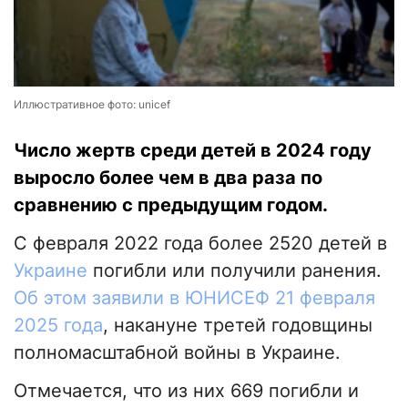
Иллюстративное фото: unicef
Число жертв среди детей в 2024 году
выросло более чем в два раза по
сравнению с предыдущим годом.
С февраля 2022 года более 2520 детей в
Украине
погибли или получили ранения.
Об этом заявили в ЮНИСЕФ 21 февраля
2025 года
, накануне третей годовщины
полномасштабной войны в Украине.
Отмечается, что из них 669 погибли и