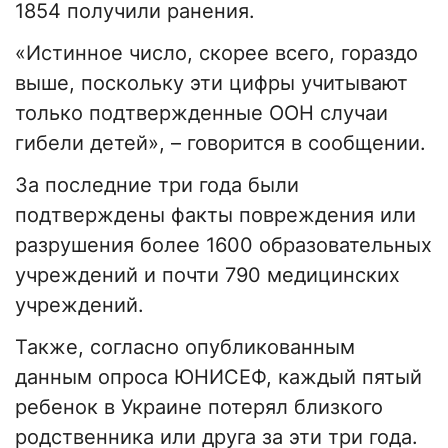
1854 получили ранения.
«Истинное число, скорее всего, гораздо
выше, поскольку эти цифры учитывают
только подтвержденные ООН случаи
гибели детей», – говорится в сообщении.
За последние три года были
подтверждены факты повреждения или
разрушения более 1600 образовательных
учреждений и почти 790 медицинских
учреждений.
Также, согласно опубликованным
данным опроса ЮНИСЕФ, каждый пятый
ребенок в Украине потерял близкого
родственника или друга за эти три года.