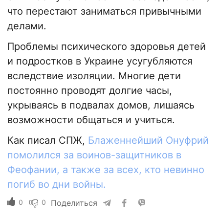
что перестают заниматься привычными
делами.
Проблемы психического здоровья детей
и подростков в Украине усугубляются
вследствие изоляции. Многие дети
постоянно проводят долгие часы,
укрываясь в подвалах домов, лишаясь
возможности общаться и учиться.
Как писал СПЖ,
Блаженнейший Онуфрий
помолился за воинов-защитников в
Феофании, а также за всех, кто невинно
погиб во дни войны.
0
0
Поделиться