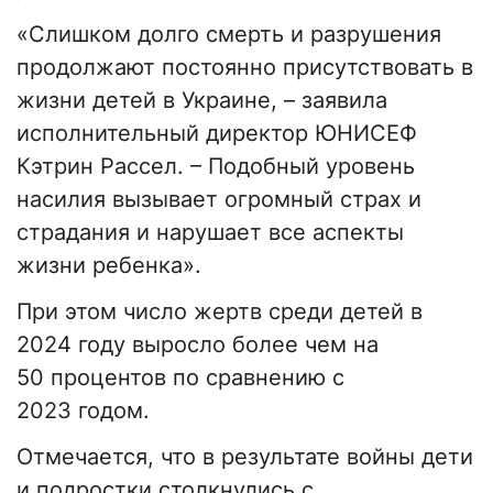
«Слишком долго смерть и разрушения
продолжают постоянно присутствовать в
жизни детей в Украине, – заявила
исполнительный директор ЮНИСЕФ
Кэтрин Рассел. – Подобный уровень
насилия вызывает огромный страх и
страдания и нарушает все аспекты
жизни ребенка».
При этом число жертв среди детей в
2024 году выросло более чем на
50 процентов по сравнению с
2023 годом.
Отмечается, что в результате войны дети
и подростки столкнулись с