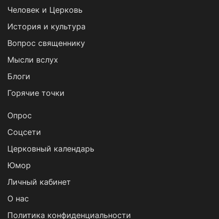
Человек и Церковь
История и культура
Вопрос священнику
Мысли вслух
Блоги
Горячие точки
Опрос
Cоцсети
Церковный календарь
Юмор
Личный кабинет
О нас
Политика конфиденциальности