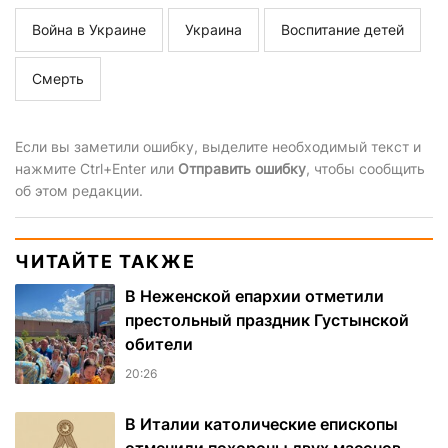
Война в Украине
Украина
Воспитание детей
Смерть
Если вы заметили ошибку, выделите необходимый текст и
нажмите Ctrl+Enter или
Отправить ошибку
, чтобы сообщить
об этом редакции.
ЧИТАЙТЕ ТАКЖЕ
В Неженской епархии отметили
престольный праздник Густынской
обители
20:26
В Италии католические епископы