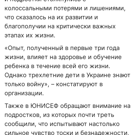
колоссальными потерями и лишениями,
что сказалось на их развитии и
благополучии на критически важных
этапах их жизни.
«Опыт, полученный в первые три года
жизни, влияет на здоровье и обучение
ребенка в течение всей его жизни.
Однако трехлетние дети в Украине знают
только войну», – констатируют в
организации.
Также в ЮНИСЕФ обращают внимание на
подростков, из которых почти треть
сообщили, что испытывают настолько
сильное чувство тоски и безнадежности,