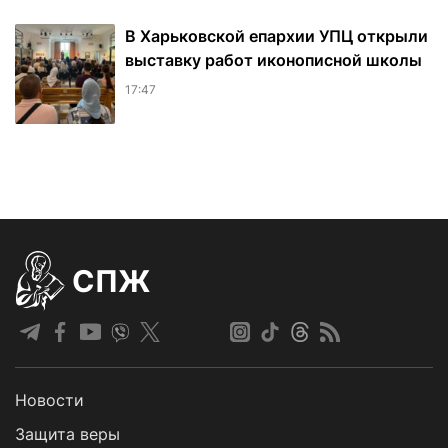
В Харьковской епархии УПЦ открыли
выставку работ иконописной школы
17:47
СПЖ
Новости
Защита веры