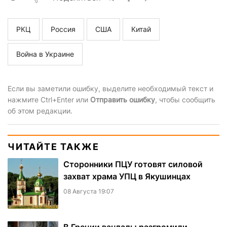
РКЦ
Россия
США
Китай
Война в Украине
Если вы заметили ошибку, выделите необходимый текст и
нажмите Ctrl+Enter или
Отправить ошибку
, чтобы сообщить
об этом редакции.
ЧИТАЙТЕ ТАКЖЕ
Сторонники ПЦУ готовят силовой
захват храма УПЦ в Якушинцах
08 Августа 19:07