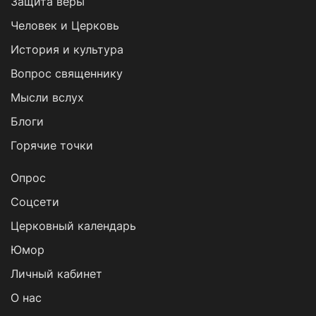
Защита веры
Человек и Церковь
История и культура
Вопрос священнику
Мысли вслух
Блоги
Горячие точки
Опрос
Cоцсети
Церковный календарь
Юмор
Личный кабинет
О нас