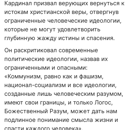
Кардинал призвал верующих вернуться к
истокам христианской веры, отвергнув
ограниченные человеческие идеологии,
которые не могут удовлетворить
глубинную жажду истины и спасения.
Он раскритиковал современные
политические идеологии, назвав их
ограниченными и опасными:
«Коммунизм, равно как и фашизм,
национал-социализм и все идеологии,
созданные лишь человеческим разумом,
имеют свои границы, и только Логос,
Божественный Разум, может дать нам
подлинное понимание смысла жизни и
спасти каждого человека».