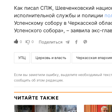
Как писал СПЖ, Шевченковский нацио
исполнительной службы и полиции
по
Успенскому собору в Черкасской обла
Успенского собора», – заявила экс-гл
0
0
Поделиться
УПЦ
Церковь и власть
Черкасская епархия
Если вы заметили ошибку, выделите необходимый текст 
сообщить об этом редакции.
ЧИТАЙТЕ ТАКЖЕ