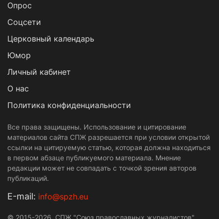
Опрос
Cоцсети
Церковный календарь
Юмор
Личный кабинет
О нас
Политика конфиденциальности
Все права защищены. Использование и цитирование
материалов сайта СПЖ разрешается при условии открытой
ссылки на цитируемую статью, которая должна находиться
в первом абзаце публикуемого материала. Мнение
редакции может не совпадать с точкой зрения авторов
публикаций.
Е-mail:
info@spzh.eu
© 2015-2026. СПЖ "Союз православных журналистов"