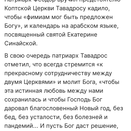
Коптской Церкви Тавадросу кадило,
чтобы «фимиам мог быть предложен
Богу», и календарь на арабском языке,
посвященный святой Екатерине
Синайской.
В свою очередь патриарх Тавадрос
отметил, что всегда стремится «к
прекрасному сотрудничеству между
двумя Церквями» и молит Бога, «чтобы
эта истинная любовь между нами
сохранилась и чтобы Господь Бог
даровал благословенный Новый год, без
бед, без усталости, без болезней и
пандемий... И пусть Бог даст решение,