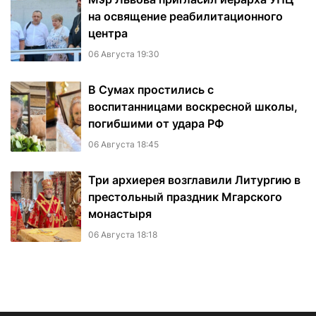
на освящение реабилитационного
центра
06 Августа 19:30
В Сумах простились с
воспитанницами воскресной школы,
погибшими от удара РФ
06 Августа 18:45
Три архиерея возглавили Литургию в
престольный праздник Мгарского
монастыря
06 Августа 18:18