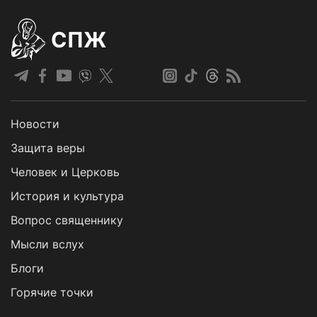
СПЖ
Новости
Защита веры
Человек и Церковь
История и культура
Вопрос священнику
Мысли вслух
Блоги
Горячие точки