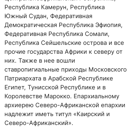
Республика Камерун, Республика
Южный Судан, Федеративная
Демократическая Республика Эфиопия,
Федеративная Республика Сомали,
Республика Сейшельские острова и все
прочие государства Африки к северу от
них. Также в нее вошли
ставропигиальные приходы Московского
Патриархата в Арабской Республике
Египет, Тунисской Республике и в
Королевстве Марокко. Епархиальному
архиерею Северо-Африканской епархии
надлежит иметь титул «Каирский и
Северо-Африканский».