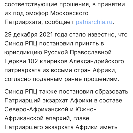
соответствующие прошения, в принятии
их под омофор Московского
Патриархата, сообщает
patriarchia.ru
.
29 декабря 2021 года стало известно, что
Синод РПЦ постановил принять в
юрисдикцию Русской Православной
Церкви 102 клириков Александрийского
патриархата из восьми стран Африки,
согласно поданным ранее прошениям.
Синод РПЦ также постановил образовать
Патриарший экзархат Африки в составе
Северо-Африканской и Южно-
Африканской епархий, главе
Патриаршего экзархата Африки иметь