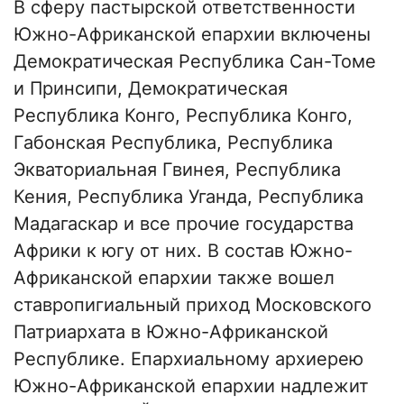
В сферу пастырской ответственности
Южно-Африканской епархии включены
Демократическая Республика Сан-Томе
и Принсипи, Демократическая
Республика Конго, Республика Конго,
Габонская Республика, Республика
Экваториальная Гвинея, Республика
Кения, Республика Уганда, Республика
Мадагаскар и все прочие государства
Африки к югу от них. В состав Южно-
Африканской епархии также вошел
ставропигиальный приход Московского
Патриархата в Южно-Африканской
Республике. Епархиальному архиерею
Южно-Африканской епархии надлежит