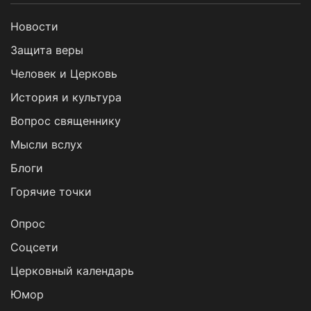
Новости
Защита веры
Человек и Церковь
История и культура
Вопрос священнику
Мысли вслух
Блоги
Горячие точки
Опрос
Cоцсети
Церковный календарь
Юмор