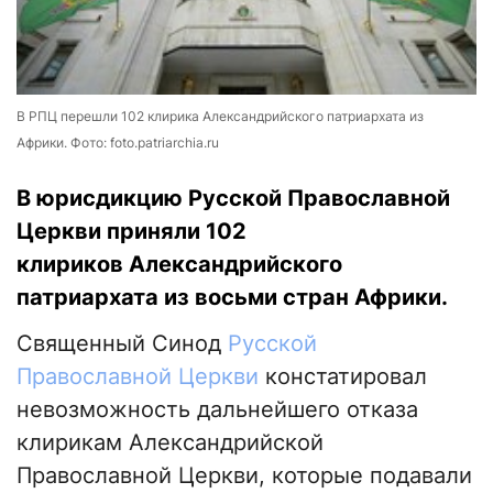
В РПЦ перешли 102 клирика Александрийского патриархата из
Африки. Фото: foto.patriarchia.ru
В юрисдикцию Русской Православной
Церкви приняли 102
клириков Александрийского
патриархата из восьми стран Африки.
Священный Синод
Русской
Православной Церкви
констатировал
невозможность дальнейшего отказа
клирикам Александрийской
Православной Церкви, которые подавали