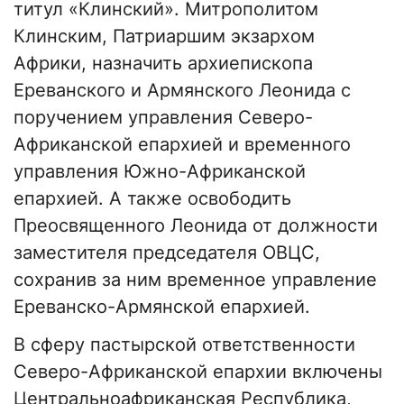
титул «Клинский». Митрополитом
Клинским, Патриаршим экзархом
Африки, назначить архиепископа
Ереванского и Армянского Леонида с
поручением управления Северо-
Африканской епархией и временного
управления Южно-Африканской
епархией. А также освободить
Преосвященного Леонида от должности
заместителя председателя ОВЦС,
сохранив за ним временное управление
Ереванско-Армянской епархией.
В сферу пастырской ответственности
Северо-Африканской епархии включены
Центральноафриканская Республика,