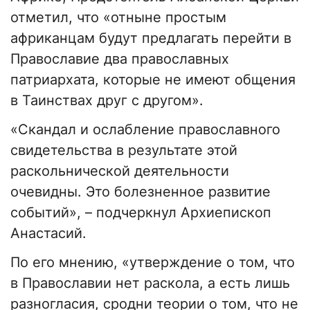
отметил, что «отныне простым
африканцам будут предлагать перейти в
Православие два православных
патриархата, которые не имеют общения
в Таинствах друг с другом».
«Скандал и ослабление православного
свидетельства в результате этой
раскольнической деятельности
очевидны. Это болезненное развитие
событий», – подчеркнул Архиепископ
Анастасий.
По его мнению, «утверждение о том, что
в Православии нет раскола, а есть лишь
разногласия, сродни теории о том, что не