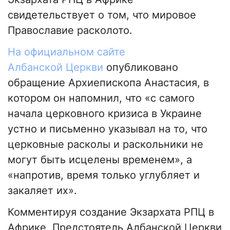
свидетельствует о том, что мировое
Православие расколото.
На официальном сайте
Албанской Церкви
опубликовано
обращение Архиепископа Анастасия, в
котором он напомнил, что «с самого
начала церковного кризиса в Украине
устно и письменно указывал на то, что
церковные расколы и раскольники не
могут быть исцелены временем», а
«напротив, время только углубляет и
закаляет их».
Комментируя создание Экзархата РПЦ в
Африке, Предстоятель Албанской Церкви