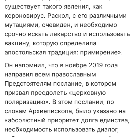
существует такого явления, как
короновирус. Раскол, с его различными
мутациями, очевиден, и необходимо
срочно искать лекарство и использовать
вакцину, которую определила
апостольская традиция: примирение».
Он напомнил, что в ноябре 2019 года
направил всем православным
Предстоятелям послание, в котором
призвал преодолеть «церковную
поляризацию». В этом послании, по
словам Архиепископа, было указано на
«абсолютный приоритет долга единства,
необходимость использовать диалог,