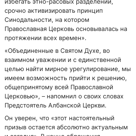
избегать этно-расовых разделений,
срочно активизировать принцип
Синодальности, на котором
Православная Церковь основывалась на
протяжении всех времен».
«Объединенные в Святом Духе, во
взаимном уважении и с единственной
целью найти мирное урегулирование, мы
имеем возможность прийти к решению,
общепринятому всей Православной
Церковью», – напомнил о своих словах
Предстоятель Албанской Церкви.
Он уверен, что «этот настоятельный
призыв остается абсолютно актуальным