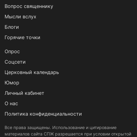
Вопрос священнику
Мысли вслух
Блоги
Горячие точки
Опрос
Cоцсети
Церковный календарь
Юмор
Личный кабинет
О нас
Политика конфиденциальности
Все права защищены. Использование и цитирование
материалов сайта СПЖ разрешается при условии открытой