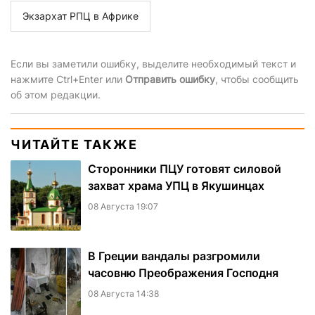
Экзархат РПЦ в Африке
Если вы заметили ошибку, выделите необходимый текст и
нажмите Ctrl+Enter или
Отправить ошибку
, чтобы сообщить
об этом редакции.
ЧИТАЙТЕ ТАКЖЕ
Сторонники ПЦУ готовят силовой
захват храма УПЦ в Якушинцах
08 Августа 19:07
В Греции вандалы разгромили
часовню Преображения Господня
08 Августа 14:38