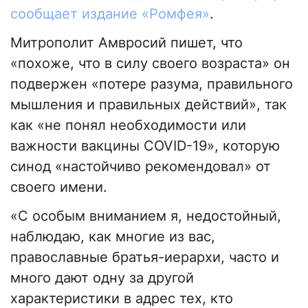
сообщает издание «Ромфея»
.
Митрополит Амвросий пишет, что
«похоже, что в силу своего возраста» он
подвержен «потере разума, правильного
мышления и правильных действий», так
как «не понял необходимости или
важности вакцины COVID-19», которую
синод «настойчиво рекомендовал» от
своего имени.
«С особым вниманием я, недостойный,
наблюдаю, как многие из вас,
православные братья-иерархи, часто и
много дают одну за другой
характеристики в адрес тех, кто