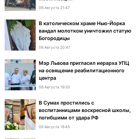
06 Августа 21:47
В католическом храме Нью-Йорка
вандал молотком уничтожил статую
Богородицы
06 Августа 20:47
Мэр Львова пригласил иерарха УПЦ
на освящение реабилитационного
центра
06 Августа 19:30
В Сумах простились с
воспитанницами воскресной школы,
погибшими от удара РФ
06 Августа 18:45