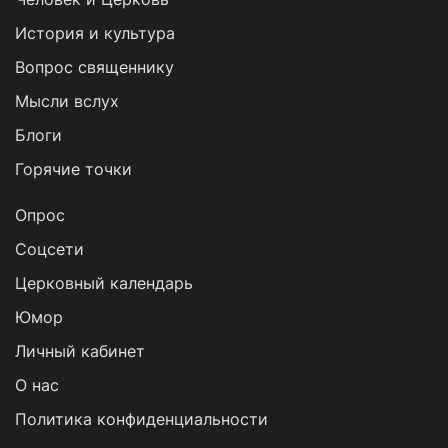
История и культура
Вопрос священнику
Мысли вслух
Блоги
Горячие точки
Опрос
Cоцсети
Церковный календарь
Юмор
Личный кабинет
О нас
Политика конфиденциальности