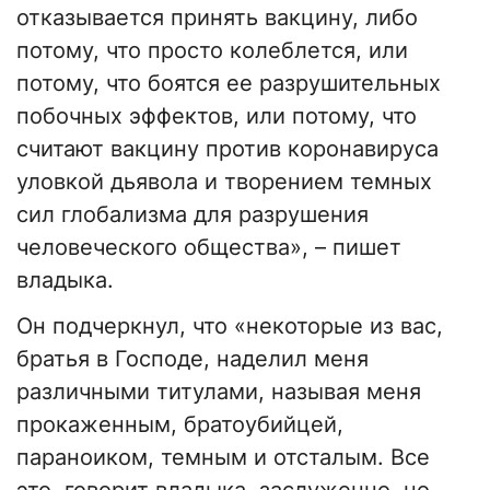
отказывается принять вакцину, либо
потому, что просто колеблется, или
потому, что боятся ее разрушительных
побочных эффектов, или потому, что
считают вакцину против коронавируса
уловкой дьявола и творением темных
сил глобализма для разрушения
человеческого общества», – пишет
владыка.
Он подчеркнул, что «некоторые из вас,
братья в Господе, наделил меня
различными титулами, называя меня
прокаженным, братоубийцей,
параноиком, темным и отсталым. Все