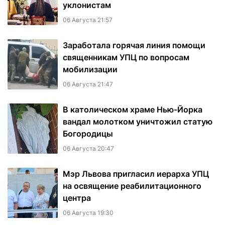
уклонистам
06 Августа 21:57
Заработала горячая линия помощи
священникам УПЦ по вопросам
мобилизации
06 Августа 21:47
В католическом храме Нью-Йорка
вандал молотком уничтожил статую
Богородицы
06 Августа 20:47
Мэр Львова пригласил иерарха УПЦ
на освящение реабилитационного
центра
06 Августа 19:30