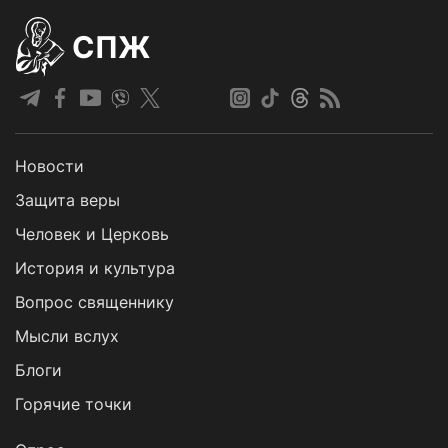
СПЖ
Новости
Защита веры
Человек и Церковь
История и культура
Вопрос священнику
Мысли вслух
Блоги
Горячие точки