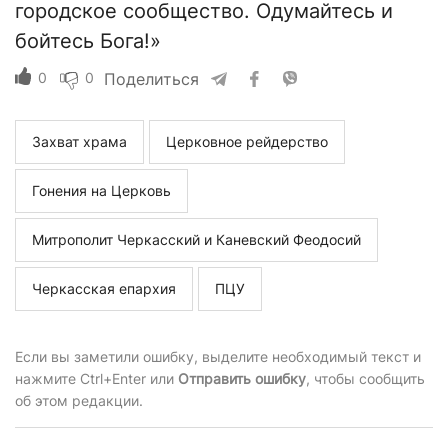
городское сообщество. Одумайтесь и
бойтесь Бога!»
0
0
Поделиться
Захват храма
Церковное рейдерство
Гонения на Церковь
Митрополит Черкасский и Каневский Феодосий
Черкасская епархия
ПЦУ
Если вы заметили ошибку, выделите необходимый текст и
нажмите Ctrl+Enter или
Отправить ошибку
, чтобы сообщить
об этом редакции.