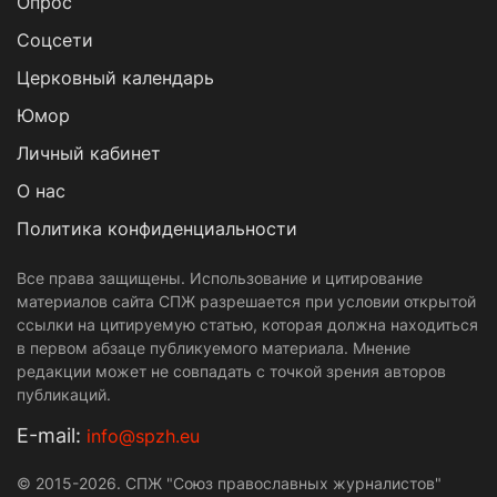
Опрос
Cоцсети
Церковный календарь
Юмор
Личный кабинет
О нас
Политика конфиденциальности
Все права защищены. Использование и цитирование
материалов сайта СПЖ разрешается при условии открытой
ссылки на цитируемую статью, которая должна находиться
в первом абзаце публикуемого материала. Мнение
редакции может не совпадать с точкой зрения авторов
публикаций.
Е-mail:
info@spzh.eu
© 2015-2026. СПЖ "Союз православных журналистов"