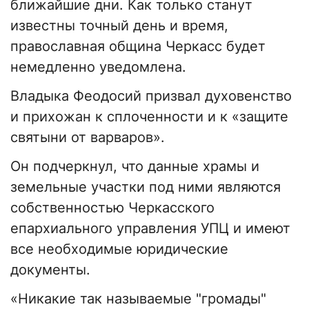
ближайшие дни. Как только станут
известны точный день и время,
православная община Черкасс будет
немедленно уведомлена.
Владыка Феодосий призвал духовенство
и прихожан к сплоченности и к «защите
святыни от варваров».
Он подчеркнул, что данные храмы и
земельные участки под ними являются
собственностью Черкасского
епархиального управления УПЦ и имеют
все необходимые юридические
документы.
«Никакие так называемые "громады"