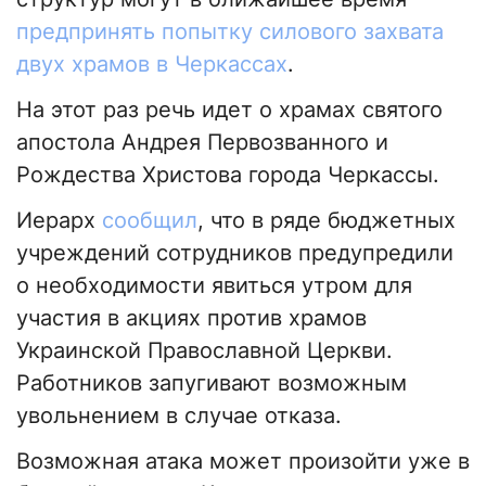
предпринять попытку силового захвата
двух храмов в Черкассах
.
На этот раз речь идет о храмах святого
апостола Андрея Первозванного и
Рождества Христова города Черкассы.
Иерарх
сообщил
, что в ряде бюджетных
учреждений сотрудников предупредили
о необходимости явиться утром для
участия в акциях против храмов
Украинской Православной Церкви.
Работников запугивают возможным
увольнением в случае отказа.
Возможная атака может произойти уже в