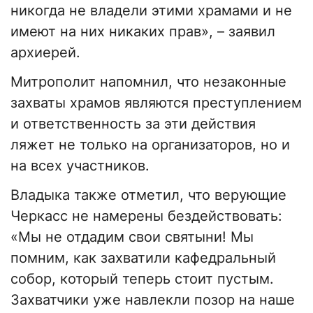
никогда не владели этими храмами и не
имеют на них никаких прав», – заявил
архиерей.
Митрополит напомнил, что незаконные
захваты храмов являются преступлением
и ответственность за эти действия
ляжет не только на организаторов, но и
на всех участников.
Владыка также отметил, что верующие
Черкасс не намерены бездействовать:
«Мы не отдадим свои святыни! Мы
помним, как захватили кафедральный
собор, который теперь стоит пустым.
Захватчики уже навлекли позор на наше