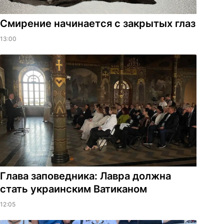
Смирение начинается с закрытых глаз
13:00
Глава заповедника: Лавра должна
стать украинским Ватиканом
12:05