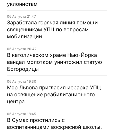
уклонистам
06 Августа 21:47
Заработала горячая линия помощи
священникам УПЦ по вопросам
мобилизации
06 Августа 20:47
В католическом храме Нью-Йорка
вандал молотком уничтожил статую
Богородицы
06 Августа 19:30
Мэр Львова пригласил иерарха УПЦ
на освящение реабилитационного
центра
06 Августа 18:45
В Сумах простились с
воспитанницами воскресной школы,