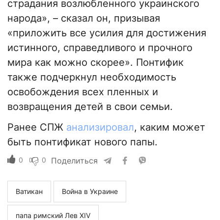
страдания возлюбленного украинского
народа», – сказал он, призывая
«приложить все усилия для достижения
истинного, справедливого и прочного
мира как можно скорее». Понтифик
также подчеркнул необходимость
освобождения всех пленных и
возвращения детей в свои семьи.
Ранее СПЖ
анализировал
, каким может
быть понтификат нового папы.
0
0
Поделиться
Ватикан
Война в Украине
папа римский Лев XIV