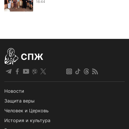
16:44
СПЖ
Новости
Защита веры
Человек и Церковь
История и культура