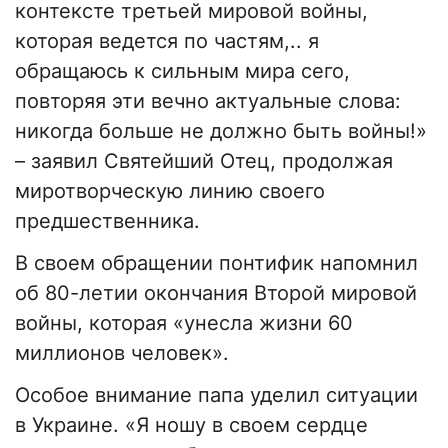
контексте третьей мировой войны,
которая ведется по частям,.. я
обращаюсь к сильным мира сего,
повторяя эти вечно актуальные слова:
никогда больше не должно быть войны!»
– заявил Святейший Отец, продолжая
миротворческую линию своего
предшественника.
В своем обращении понтифик напомнил
об 80-летии окончания Второй мировой
войны, которая «унесла жизни 60
миллионов человек».
Особое внимание папа уделил ситуации
в Украине. «Я ношу в своем сердце