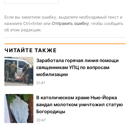
Если вы заметили ошибку, выделите необходимый текст и
нажмите Ctrl+Enter или
Отправить ошибку
, чтобы сообщить
об этом редакции.
ЧИТАЙТЕ ТАКЖЕ
Заработала горячая линия помощи
священникам УПЦ по вопросам
мобилизации
21:47
В католическом храме Нью-Йорка
вандал молотком уничтожил статую
Богородицы
20:47