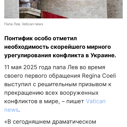
Папа Лев. Vatican news
Понтифик особо отметил
необходимость скорейшего мирного
урегулирования конфликта в Украине.
11 мая 2025 года папа Лев во время
своего первого обращения Regina Coeli
выступил с решительным призывом к
прекращению всех вооруженных
конфликтов в мире, – пишет
Vatican
news
.
«В сегодняшнем драматическом