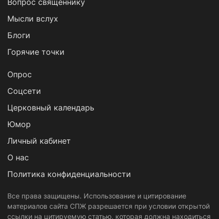
Вопрос священнику
Мысли вслух
Блоги
Горячие точки
Опрос
Cоцсети
Церковный календарь
Юмор
Личный кабинет
О нас
Политика конфиденциальности
Все права защищены. Использование и цитирование
материалов сайта СПЖ разрешается при условии открытой
ссылки на цитируемую статью, которая должна находиться