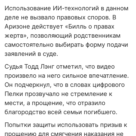
Использование ИИ-технологий в данном
деле не вызвало правовых споров. В
Аризоне действует «Билль о правах
жертв», позволяющий родственникам
самостоятельно выбирать форму подачи
заявлений в суде.
Судья Тодд Лэнг отметил, что видео
произвело на него сильное впечатление.
Он подчеркнул, что в словах цифрового
Пелки прозвучало не стремление к
мести, а прощение, что отразило
благородство всей семьи погибшего.
Попытки защиты использовать призыв к
прощению для смягчения наказания не