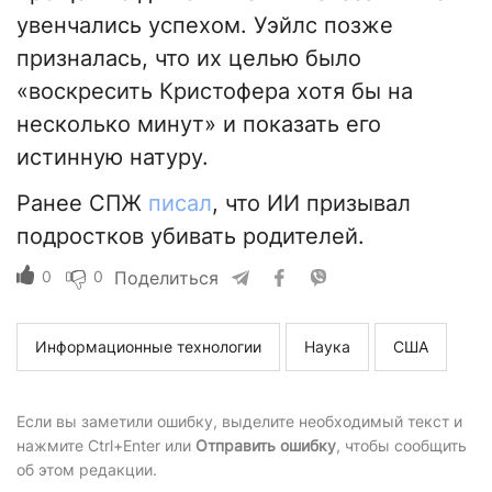
увенчались успехом. Уэйлс позже
призналась, что их целью было
«воскресить Кристофера хотя бы на
несколько минут» и показать его
истинную натуру.
Ранее СПЖ
писал
, что ИИ призывал
подростков убивать родителей.
0
0
Поделиться
Информационные технологии
Наука
США
Если вы заметили ошибку, выделите необходимый текст и
нажмите Ctrl+Enter или
Отправить ошибку
, чтобы сообщить
об этом редакции.