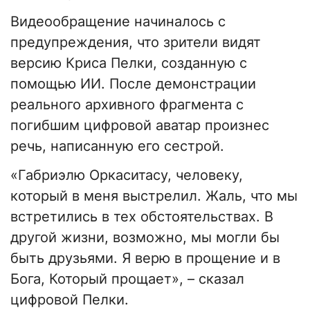
Видеообращение начиналось с
предупреждения, что зрители видят
версию Криса Пелки, созданную с
помощью ИИ. После демонстрации
реального архивного фрагмента с
погибшим цифровой аватар произнес
речь, написанную его сестрой.
«Габриэлю Оркаситасу, человеку,
который в меня выстрелил. Жаль, что мы
встретились в тех обстоятельствах. В
другой жизни, возможно, мы могли бы
быть друзьями. Я верю в прощение и в
Бога, Который прощает», – сказал
цифровой Пелки.