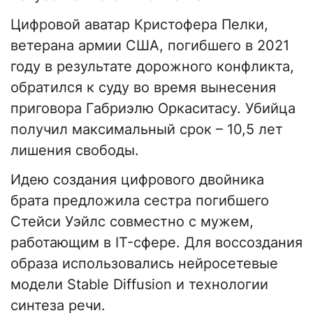
Цифровой аватар Кристофера Пелки,
ветерана армии США, погибшего в 2021
году в результате дорожного конфликта,
обратился к суду во время вынесения
приговора Габриэлю Оркаситасу. Убийца
получил максимальный срок – 10,5 лет
лишения свободы.
Идею создания цифрового двойника
брата предложила сестра погибшего
Стейси Уэйлс совместно с мужем,
работающим в IT-сфере. Для воссоздания
образа использовались нейросетевые
модели Stable Diffusion и технологии
синтеза речи.