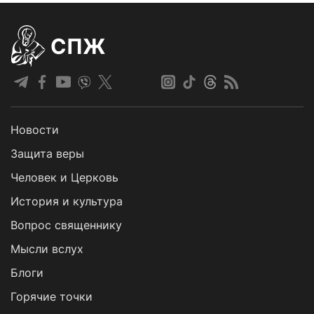
СПЖ
Новости
Защита веры
Человек и Церковь
История и культура
Вопрос священнику
Мысли вслух
Блоги
Горячие точки