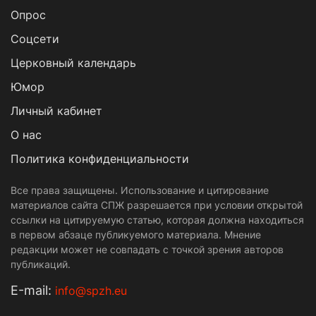
Опрос
Cоцсети
Церковный календарь
Юмор
Личный кабинет
О нас
Политика конфиденциальности
Все права защищены. Использование и цитирование
материалов сайта СПЖ разрешается при условии открытой
ссылки на цитируемую статью, которая должна находиться
в первом абзаце публикуемого материала. Мнение
редакции может не совпадать с точкой зрения авторов
публикаций.
Е-mail:
info@spzh.eu