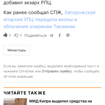
добавил экзарх РПЦ.
Как ранее сообщал СПЖ,
Запорожская
епархия УПЦ передала иконы и
облачения клирикам Танзании.
0
0
Поделиться
Монастырь
Если вы заметили ошибку, выделите необходимый текст и
нажмите Ctrl+Enter или
Отправить ошибку
, чтобы сообщить
об этом редакции.
ЧИТАЙТЕ ТАКЖЕ
МИД Кипра выделил средства на