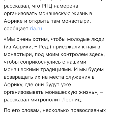
рассказал, что РПЦ намерена
организовать монашескую жизнь в
Африке и открыть там монастыри,
сообщает
ria.ru.
«Мы очень хотим, чтобы молодые люди
(из Африки, – Ред.) приезжали к нам в
монастыри, под моим контролем здесь,
чтобы соприкоснулись с нашими
монашескими традициями. И мы будем
возвращать их на места служения в
Африку, где они будут уже
организовывать монашескую жизнь», –
рассказал митрополит Леонид.
По его словам, несколько православных