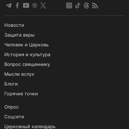
Новости
Защита веры
Человек и Церковь
История и культура
Вопрос священнику
Мысли вслух
Блоги
Горячие точки
Опрос
Cоцсети
Церковный календарь