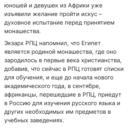
юношей и девушек из Африки уже
изъявили желание пройти искус –
духовное испытание перед принятием
монашества.
Экзарх РПЦ напомнил, что Египет
является родиной монашества, где оно
зародилось в первые века христианства,
добавив, что сейчас в РПЦ готовят списки
для обучения, и еще до начала нового
академического года, в сентябре,
африканцы, перешедшие в РПЦ, приедут
в Россию для изучения русского языка и
других необходимых им предметов в
учебных заведениях.