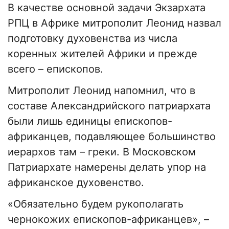
В качестве основной задачи Экзархата
РПЦ в Африке митрополит Леонид назвал
подготовку духовенства из числа
коренных жителей Африки и прежде
всего – епископов.
Митрополит Леонид напомнил, что в
составе Александрийского патриархата
были лишь единицы епископов-
африканцев, подавляющее большинство
иерархов там – греки. В Московском
Патриархате намерены делать упор на
африканское духовенство.
«Обязательно будем рукополагать
чернокожих епископов-африканцев», –