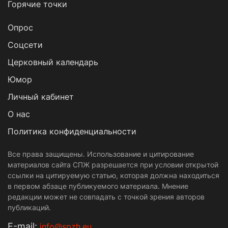
Горячие точки
Опрос
Cоцсети
Церковный календарь
Юмор
Личный кабинет
О нас
Политика конфиденциальности
Все права защищены. Использование и цитирование
материалов сайта СПЖ разрешается при условии открытой
ссылки на цитируемую статью, которая должна находиться
в первом абзаце публикуемого материала. Мнение
редакции может не совпадать с точкой зрения авторов
публикаций.
Е-mail:
info@spzh.eu