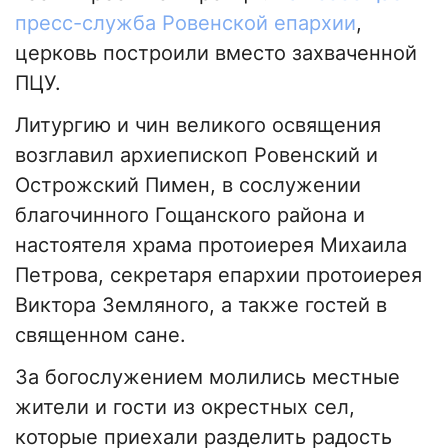
пресс-служба Ровенской епархии
,
церковь построили вместо захваченной
ПЦУ.
Литургию и чин великого освящения
возглавил архиепископ Ровенский и
Острожский Пимен, в сослужении
благочинного Гощанского района и
настоятеля храма протоиерея Михаила
Петрова, секретаря епархии протоиерея
Виктора Земляного, а также гостей в
священном сане.
За богослужением молились местные
жители и гости из окрестных сел,
которые приехали разделить радость