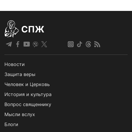
СПЖ
Новости
Защита веры
Человек и Церковь
История и культура
Вопрос священнику
Мысли вслух
Блоги