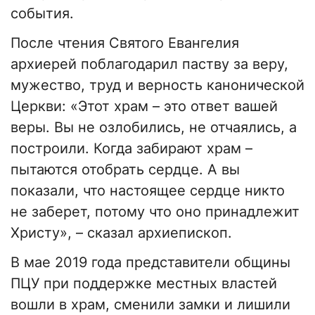
события.
После чтения Святого Евангелия
архиерей поблагодарил паству за веру,
мужество, труд и верность канонической
Церкви: «Этот храм – это ответ вашей
веры. Вы не озлобились, не отчаялись, а
построили. Когда забирают храм –
пытаются отобрать сердце. А вы
показали, что настоящее сердце никто
не заберет, потому что оно принадлежит
Христу», – сказал архиепископ.
В мае 2019 года представители общины
ПЦУ при поддержке местных властей
вошли в храм, сменили замки и лишили