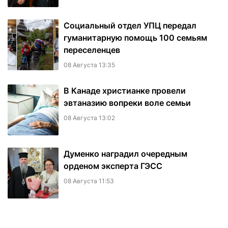
Социальный отдел УПЦ передал
гуманитарную помощь 100 семьям
переселенцев
08 Августа 13:35
В Канаде христианке провели
эвтаназию вопреки воле семьи
08 Августа 13:02
Думенко наградил очередным
орденом эксперта ГЭСС
08 Августа 11:53