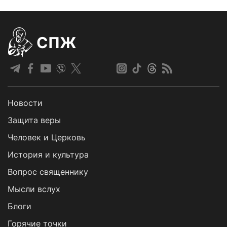
СПЖ
Новости
Защита веры
Человек и Церковь
История и культура
Вопрос священнику
Мысли вслух
Блоги
Горячие точки