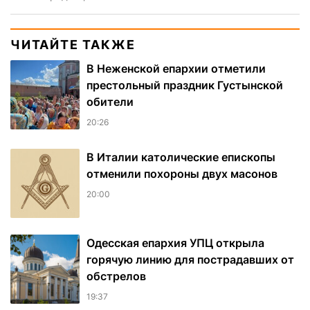
ЧИТАЙТЕ ТАКЖЕ
В Неженской епархии отметили
престольный праздник Густынской
обители
20:26
В Италии католические епископы
отменили похороны двух масонов
20:00
Одесская епархия УПЦ открыла
горячую линию для пострадавших от
обстрелов
19:37