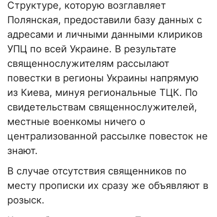
Структуре, которую возглавляет
Полянская, предоставили базу данных с
адресами и личными данными клириков
УПЦ по всей Украине. В результате
священнослужителям рассылают
повестки в регионы Украины напрямую
из Киева, минуя региональные ТЦК. По
свидетельствам священнослужителей,
местные военкомы ничего о
централизованной рассылке повесток не
знают.
В случае отсутствия священников по
месту прописки их сразу же объявляют в
розыск.