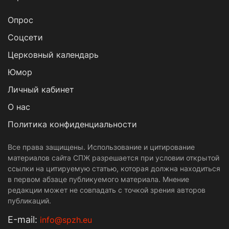
Опрос
Cоцсети
Церковный календарь
Юмор
Личный кабинет
О нас
Политика конфиденциальности
Все права защищены. Использование и цитирование
материалов сайта СПЖ разрешается при условии открытой
ссылки на цитируемую статью, которая должна находиться
в первом абзаце публикуемого материала. Мнение
редакции может не совпадать с точкой зрения авторов
публикаций.
Е-mail:
info@spzh.eu