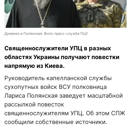
Думенко и Полянская. Фото: пресс-служба ПЦУ
Священнослужители УПЦ в разных
областях Украины получают повестки
напрямую из Киева.
Руководитель капелланской службы
сухопутных войск ВСУ полковница
Лариса Полянская заведует масштабной
рассылкой повесток
священнослужителям УПЦ. Об этом СПЖ
сообщили собственные источники.