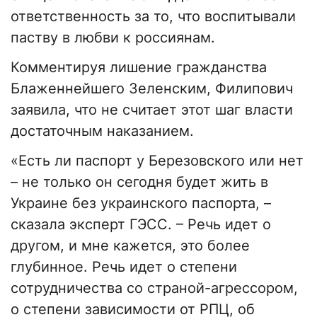
ответственность за то, что воспитывали
паству в любви к россиянам.
Комментируя лишение гражданства
Блаженнейшего Зеленским, Филипович
заявила, что не считает этот шаг власти
достаточным наказанием.
«Есть ли паспорт у Березовского или нет
– не только он сегодня будет жить в
Украине без украинского паспорта, –
сказала эксперт ГЭСС. – Речь идет о
другом, и мне кажется, это более
глубинное. Речь идет о степени
сотрудничества со страной-агрессором,
о степени зависимости от РПЦ, об