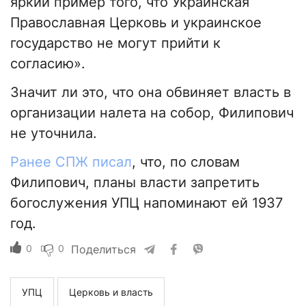
яркий пример того, что Украинская
Православная Церковь и украинское
государство не могут прийти к
согласию».
Значит ли это, что она обвиняет власть в
организации налета на собор, Филипович
не уточнила.
Ранее СПЖ писал
, что, по словам
Филипович, планы власти запретить
богослужения УПЦ напоминают ей 1937
год.
0
0
Поделиться
УПЦ
Церковь и власть