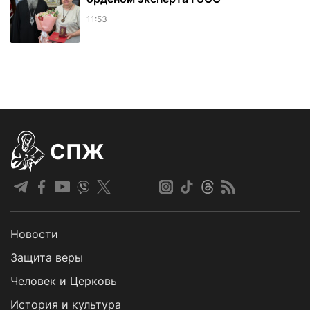
11:53
СПЖ
Новости
Защита веры
Человек и Церковь
История и культура