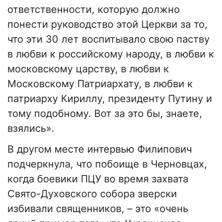
ответственности, которую должно
понести руководство этой Церкви за то,
что эти 30 лет воспитывало свою паству
в любви к российскому народу, в любви к
московскому царству, в любви к
Московскому Патриархату, в любви к
патриарху Кириллу, президенту Путину и
тому подобному. Вот за это бы, знаете,
взялись».
В другом месте интервью Филипович
подчеркнула, что побоище в Черновцах,
когда боевики ПЦУ во время захвата
Свято-Духовского собора зверски
избивали священников, – это «очень