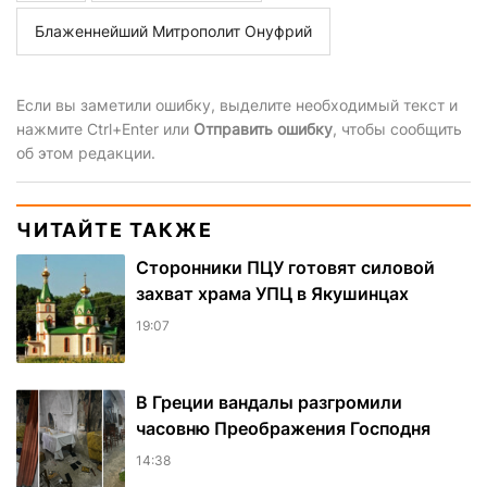
Блаженнейший Митрополит Онуфрий
Если вы заметили ошибку, выделите необходимый текст и
нажмите Ctrl+Enter или
Отправить ошибку
, чтобы сообщить
об этом редакции.
ЧИТАЙТЕ ТАКЖЕ
Сторонники ПЦУ готовят силовой
захват храма УПЦ в Якушинцах
19:07
В Греции вандалы разгромили
часовню Преображения Господня
14:38