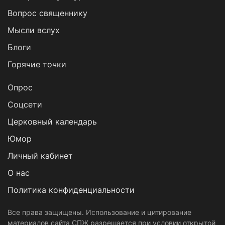
Вопрос священнику
Мысли вслух
Блоги
Горячие точки
Опрос
Cоцсети
Церковный календарь
Юмор
Личный кабинет
О нас
Политика конфиденциальности
Все права защищены. Использование и цитирование
материалов сайта СПЖ разрешается при условии открытой