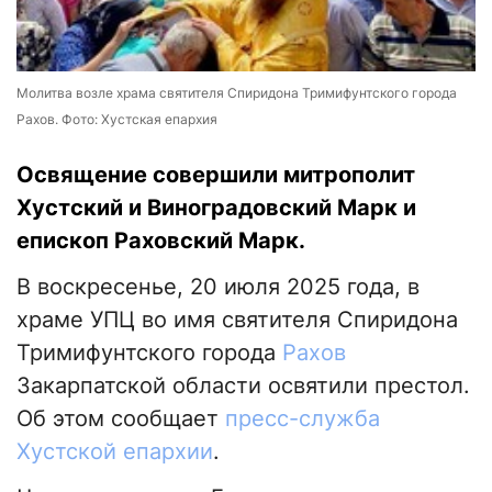
Молитва возле храма святителя Спиридона Тримифунтского города
Рахов. Фото: Хустская епархия
Освящение совершили митрополит
Хустский и Виноградовский Марк и
епископ Раховский Марк.
В воскресенье, 20 июля 2025 года, в
храме УПЦ во имя святителя Спиридона
Тримифунтского города
Рахов
Закарпатской области освятили престол.
Об этом сообщает
пресс-служба
Хустской епархии
.