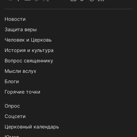
Новости
Защита веры
Человек и Церковь
История и культура
Вопрос священнику
Мысли вслух
Блоги
Горячие точки
Опрос
Cоцсети
Церковный календарь