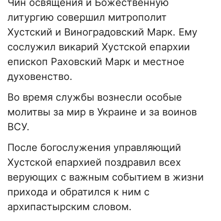
Чин освящения и Божественную
литургию совершил митрополит
Хустский и Виноградовский Марк. Ему
сослужил викарий Хустской епархии
епископ Раховский Марк и местное
духовенство.
Во время службы вознесли особые
молитвы за мир в Украине и за воинов
ВСУ.
После богослужения управляющий
Хустской епархией поздравил всех
верующих с важным событием в жизни
прихода и обратился к ним с
архипастырским словом.