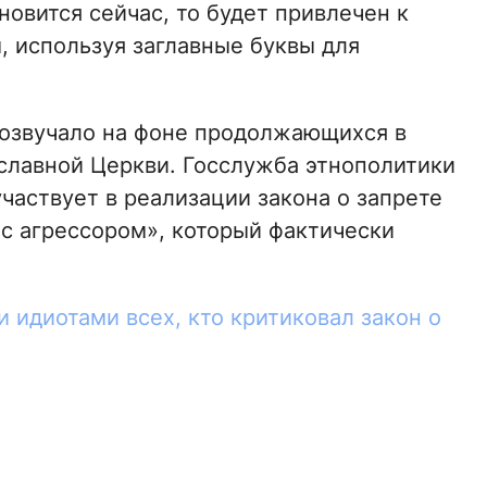
овится сейчас, то будет привлечен к
, используя заглавные буквы для
озвучало на фоне продолжающихся в
славной Церкви. Госслужба этнополитики
частвует в реализации закона о запрете
 с агрессором», который фактически
 идиотами всех, кто критиковал закон о