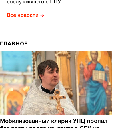
сослужившего с ПЦУ
Все новости
ГЛАВНОЕ
Мобилизованный клирик УПЦ пропал