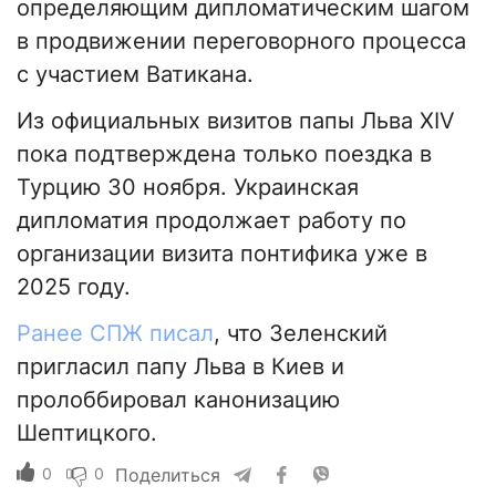
определяющим дипломатическим шагом
в продвижении переговорного процесса
с участием Ватикана.
Из официальных визитов папы Льва XIV
пока подтверждена только поездка в
Турцию 30 ноября. Украинская
дипломатия продолжает работу по
организации визита понтифика уже в
2025 году.
Ранее СПЖ писал
, что Зеленский
пригласил папу Льва в Киев и
пролоббировал канонизацию
Шептицкого.
0
0
Поделиться