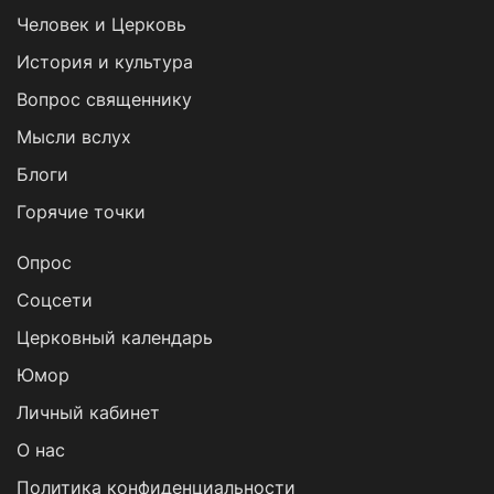
Человек и Церковь
История и культура
Вопрос священнику
Мысли вслух
Блоги
Горячие точки
Опрос
Cоцсети
Церковный календарь
Юмор
Личный кабинет
О нас
Политика конфиденциальности