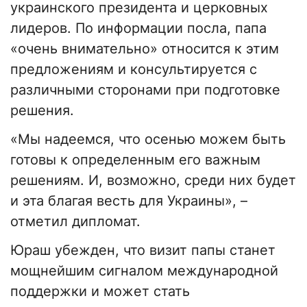
украинского президента и церковных
лидеров. По информации посла, папа
«очень внимательно» относится к этим
предложениям и консультируется с
различными сторонами при подготовке
решения.
«Мы надеемся, что осенью можем быть
готовы к определенным его важным
решениям. И, возможно, среди них будет
и эта благая весть для Украины», –
отметил дипломат.
Юраш убежден, что визит папы станет
мощнейшим сигналом международной
поддержки и может стать