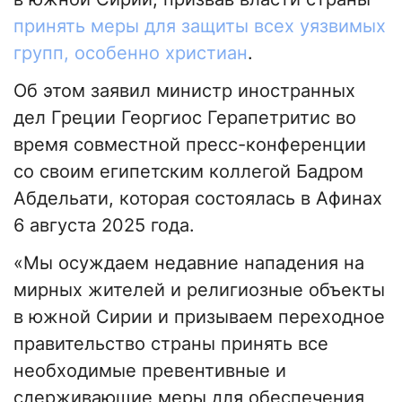
принять меры для защиты всех уязвимых
групп, особенно христиан
.
Об этом заявил министр иностранных
дел Греции Георгиос Герапетритис во
время совместной пресс-конференции
со своим египетским коллегой Бадром
Абдельати, которая состоялась в Афинах
6 августа 2025 года.
«Мы осуждаем недавние нападения на
мирных жителей и религиозные объекты
в южной Сирии и призываем переходное
правительство страны принять все
необходимые превентивные и
сдерживающие меры для обеспечения