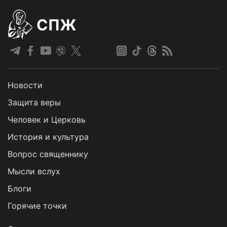
СПЖ
Новости
Защита веры
Человек и Церковь
История и культура
Вопрос священнику
Мысли вслух
Блоги
Горячие точки