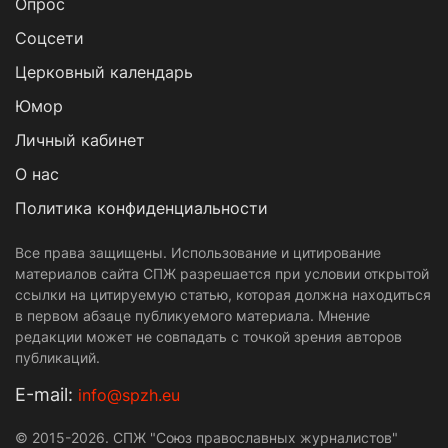
Опрос
Cоцсети
Церковный календарь
Юмор
Личный кабинет
О нас
Политика конфиденциальности
Все права защищены. Использование и цитирование
материалов сайта СПЖ разрешается при условии открытой
ссылки на цитируемую статью, которая должна находиться
в первом абзаце публикуемого материала. Мнение
редакции может не совпадать с точкой зрения авторов
публикаций.
Е-mail:
info@spzh.eu
© 2015-2026. СПЖ "Союз православных журналистов"