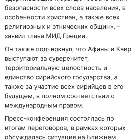
безопасности всех слоев населения, в
особенности христиан, а также всех
религиозных и этнических общин», –
заявил глава МИД Греции.
Он также подчеркнул, что Афины и Каир
выступают за суверенитет,
территориальную целостность и
единство сирийского государства, а
также за участие всех сирийцев в его
будущем, в полном соответствии с
международным правом.
Пресс-конференция состоялась по
итогам переговоров, в рамках которых
обсуждалась ситуация на Ближнем