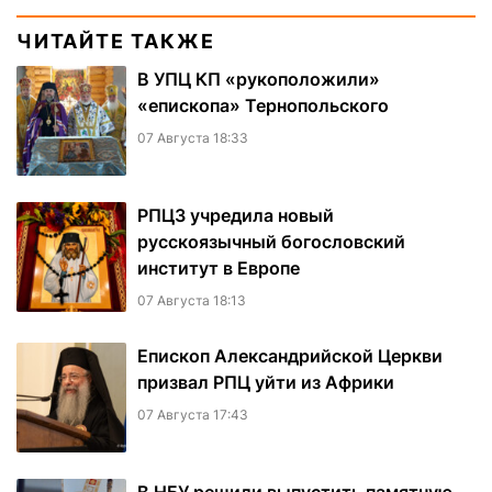
ЧИТАЙТЕ ТАКЖЕ
В УПЦ КП «рукоположили»
«епископа» Тернопольского
07 Августа 18:33
РПЦЗ учредила новый
русскоязычный богословский
институт в Европе
07 Августа 18:13
Епископ Александрийской Церкви
призвал РПЦ уйти из Африки
07 Августа 17:43