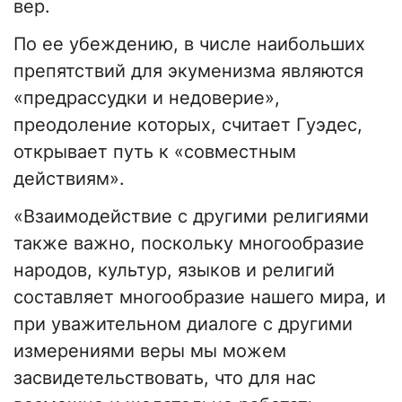
вер.
По ее убеждению, в числе наибольших
препятствий для экуменизма являются
«предрассудки и недоверие»,
преодоление которых, считает Гуэдес,
открывает путь к «совместным
действиям».
«Взаимодействие с другими религиями
также важно, поскольку многообразие
народов, культур, языков и религий
составляет многообразие нашего мира, и
при уважительном диалоге с другими
измерениями веры мы можем
засвидетельствовать, что для нас