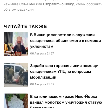
нажмите Ctrl+Enter или
Отправить ошибку
, чтобы сообщить
об этом редакции.
ЧИТАЙТЕ ТАКЖЕ
В Виннице запретили в служении
священника, обвиняемого в помощи
уклонистам
06 Августа 21:57
Заработала горячая линия помощи
священникам УПЦ по вопросам
мобилизации
06 Августа 21:47
В католическом храме Нью-Йорка
вандал молотком уничтожил статую