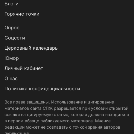
Блоги
Горячие точки
Опрос
Cоцсети
Церковный календарь
Юмор
Личный кабинет
О нас
Политика конфиденциальности
Все права защищены. Использование и цитирование
материалов сайта СПЖ разрешается при условии открытой
ссылки на цитируемую статью, которая должна находиться
в первом абзаце публикуемого материала. Мнение
редакции может не совпадать с точкой зрения авторов
публикаций.