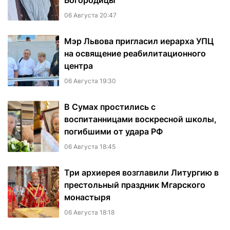
Богородицы
06 Августа 20:47
Мэр Львова пригласил иерарха УПЦ
на освящение реабилитационного
центра
06 Августа 19:30
В Сумах простились с
воспитанницами воскресной школы,
погибшими от удара РФ
06 Августа 18:45
Три архиерея возглавили Литургию в
престольный праздник Мгарского
монастыря
06 Августа 18:18