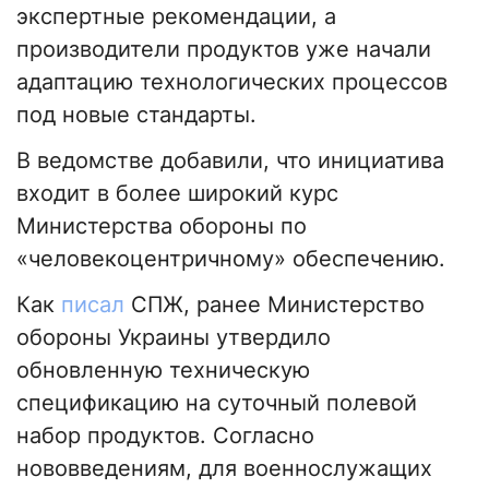
экспертные рекомендации, а
производители продуктов уже начали
адаптацию технологических процессов
под новые стандарты.
В ведомстве добавили, что инициатива
входит в более широкий курс
Министерства обороны по
«человекоцентричному» обеспечению.
Как
писал
СПЖ, ранее Министерство
обороны Украины утвердило
обновленную техническую
спецификацию на суточный полевой
набор продуктов. Согласно
нововведениям, для военнослужащих