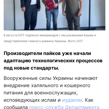
6 августа DOT подписал меморандум с мусульманами Крыма и
представителем главного раввина Украины. Фото: DOT
Производители пайков уже начали
адаптацию технологических процессов
под новые стандарты.
Вооруженные силы Украины начинают
внедрение халяльного и кошерного
питания для военнослужащих,
исповедующих ислам и
иудаизм
. Как
сообщила
пресс-служба Департамента