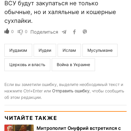
ВСУ будут закупаться не только
обычные, но и халяльные и кошерные
сухпайки.
0
0
Поделиться
Иудаизм
Иудеи
Ислам
Мусульмане
Церковь и власть
Война в Украине
Если вы заметили ошибку, выделите необходимый текст и
нажмите Ctrl+Enter или
Отправить ошибку
, чтобы сообщить
об этом редакции.
ЧИТАЙТЕ ТАКЖЕ
Митрополит Онуфрий встретился с