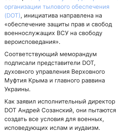
организации тылового обеспечения
(DОТ)
, инициатива направлена на
«обеспечение защиты прав и свобод
военнослужащих ВСУ на свободу
вероисповедания».
Соответствующий меморандум
подписали представители DОТ,
духовного управления Верховного
Муфтия Крыма и главного раввина
Украины.
Как заявил исполнительный директор
DОТ Андрей Созанский, они пытаются
создать все условия для военных,
исповедующих ислам и иудаизм.