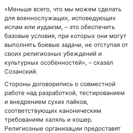
«Меньше всего, что мы можем сделать
для военнослужащих, исповедующих
ислам или иудаизм, – это обеспечить
базовые условия, при которых они могут
выполнять боевые задачи, не отступая от
своих религиозных убеждений и
культурных особенностей», – сказал
Созанский.
Стороны договорились о совместной
работе над разработкой, тестированием
и внедрением сухих пайков,
соответствующих каноническим
требованиям халяль и кошер.
Религиозные организации предоставят