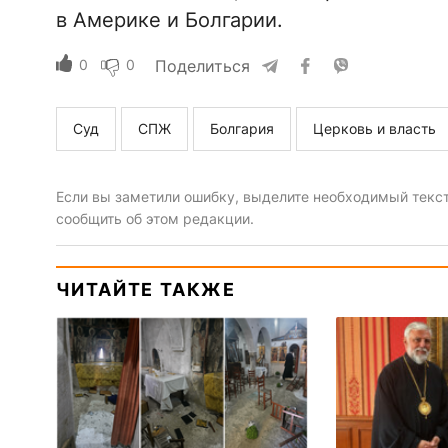
в Америке и Болгарии.
0
0
Поделиться
Суд
СПЖ
Болгария
Церковь и власть
Если вы заметили ошибку, выделите необходимый текст 
сообщить об этом редакции.
ЧИТАЙТЕ ТАКЖЕ