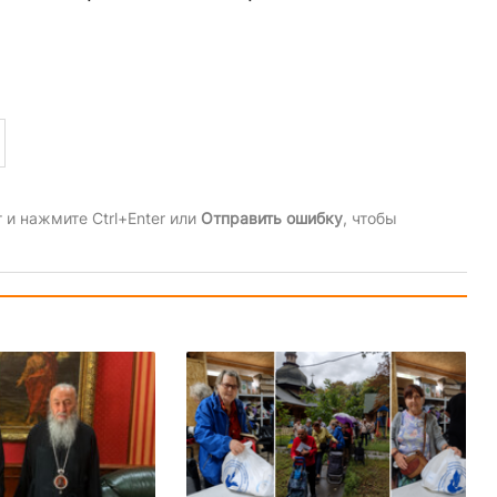
и нажмите Ctrl+Enter или
Отправить ошибку
, чтобы