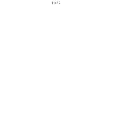
11:32