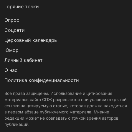
Горячие точки
Опрос
Cоцсети
Церковный календарь
Юмор
Личный кабинет
О нас
Политика конфиденциальности
Все права защищены. Использование и цитирование
материалов сайта СПЖ разрешается при условии открытой
ссылки на цитируемую статью, которая должна находиться
в первом абзаце публикуемого материала. Мнение
редакции может не совпадать с точкой зрения авторов
публикаций.