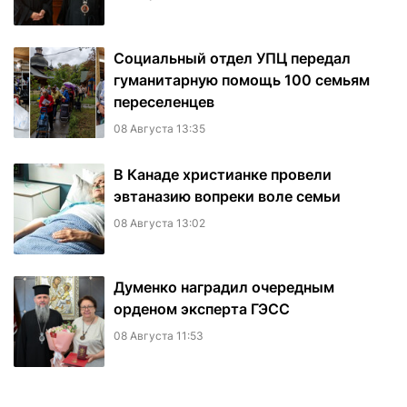
Социальный отдел УПЦ передал
гуманитарную помощь 100 семьям
переселенцев
08 Августа 13:35
В Канаде христианке провели
эвтаназию вопреки воле семьи
08 Августа 13:02
Думенко наградил очередным
орденом эксперта ГЭСС
08 Августа 11:53