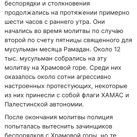
беспорядки и столкновения
продолжались на протяжении примерно
шести часов с раннего утра. Они
начались во время молитвы по случаю
второй по счету пятницы священного для
мусульман месяца Рамадан. Около 12
тыс. мусульман собрались на эту
молитву на Храмовой горе. Среди них
оказалось около сотни агрессивно
настроенных протестующих, некоторые
из них принесли с собой флаги ХАМАС и
Палестинской автономии.
После окончания молитвы полиция
попыталась вытеснить зачинщиков
беспорядков с Храмовой горы, но те