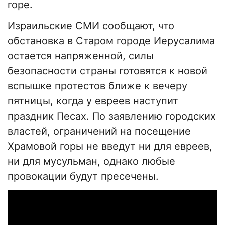
горе.
Израильские СМИ сообщают, что
обстановка в Старом городе Иерусалима
остается напряженной, силы
безопасности страны готовятся к новой
вспышке протестов ближе к вечеру
пятницы, когда у евреев наступит
праздник Песах. По заявлению городских
властей, ограничений на посещение
Храмовой горы не введут ни для евреев,
ни для мусульман, однако любые
провокации будут пресечены.