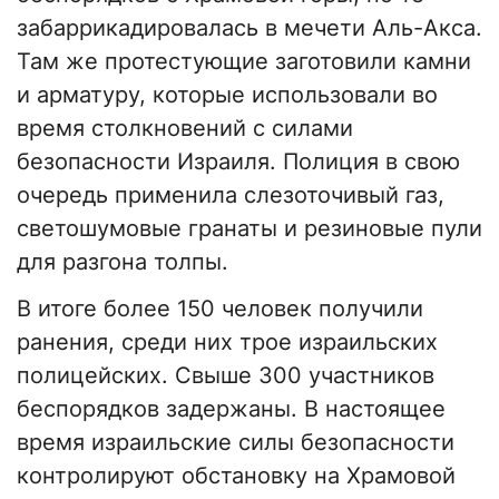
забаррикадировалась в мечети Аль-Акса.
Там же протестующие заготовили камни
и арматуру, которые использовали во
время столкновений с силами
безопасности Израиля. Полиция в свою
очередь применила слезоточивый газ,
светошумовые гранаты и резиновые пули
для разгона толпы.
В итоге более 150 человек получили
ранения, среди них трое израильских
полицейских. Свыше 300 участников
беспорядков задержаны. В настоящее
время израильские силы безопасности
контролируют обстановку на Храмовой