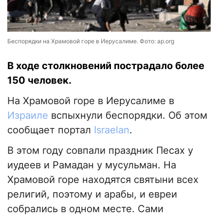
Беспорядки на Храмовой горе в Иерусалиме. Фото: ap.org
В ходе столкновений пострадало более
150 человек.
На Храмовой горе в Иерусалиме в
Израиле
вспыхнули беспорядки. Об этом
сообщает портал
Israelan
.
В этом году совпали праздник Песах у
иудеев и Рамадан у мусульман. На
Храмовой горе находятся святыни всех
религий, поэтому и арабы, и евреи
собрались в одном месте. Сами