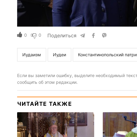
0
0
Поделиться
Иудаизм
Иудеи
Константинопольский патри
Если вы заметили ошибку, выделите необходимый текст 
сообщить об этом редакции.
ЧИТАЙТЕ ТАКЖЕ