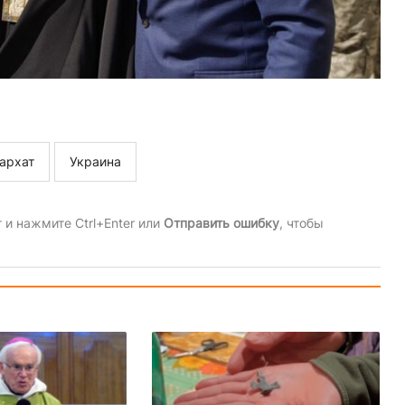
архат
Украина
и нажмите Ctrl+Enter или
Отправить ошибку
, чтобы