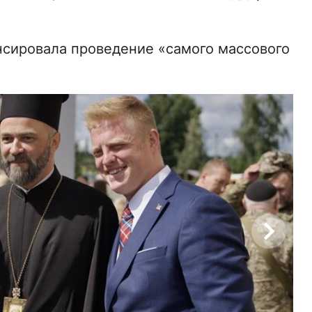
нсировала проведение «самого массового