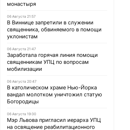
монастыря
06 Августа 21:57
В Виннице запретили в служении
священника, обвиняемого в помощи
уклонистам
06 Августа 21:47
Заработала горячая линия помощи
священникам УПЦ по вопросам
мобилизации
06 Августа 20:47
В католическом храме Нью-Йорка
вандал молотком уничтожил статую
Богородицы
06 Августа 19:30
Мэр Львова пригласил иерарха УПЦ
на освящение реабилитационного