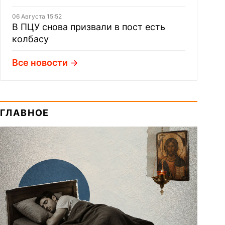
06 Августа 15:52
В ПЦУ снова призвали в пост есть
колбасу
Все новости
ГЛАВНОЕ