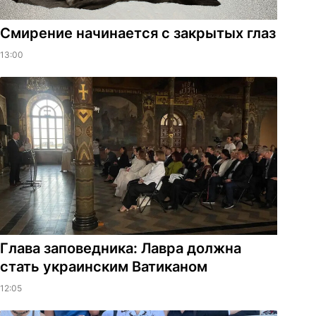
Смирение начинается с закрытых глаз
13:00
Глава заповедника: Лавра должна
стать украинским Ватиканом
12:05