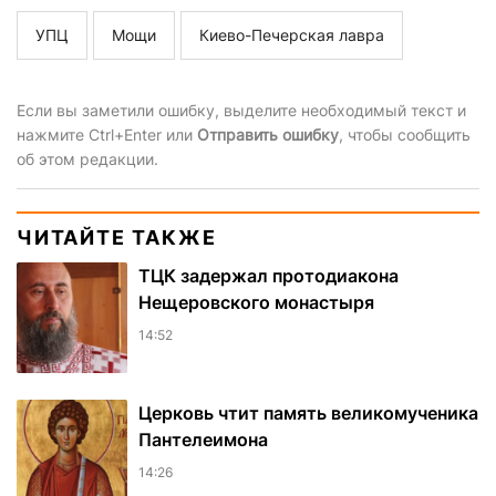
УПЦ
Мощи
Киево-Печерская лавра
Если вы заметили ошибку, выделите необходимый текст и
нажмите Ctrl+Enter или
Отправить ошибку
, чтобы сообщить
об этом редакции.
ЧИТАЙТЕ ТАКЖЕ
ТЦК задержал протодиакона
Нещеровского монастыря
14:52
Церковь чтит память великомученика
Пантелеимона
14:26