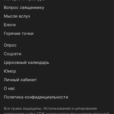
Вопрос священнику
Мысли вслух
Блоги
Горячие точки
Опрос
Cоцсети
Церковный календарь
Юмор
Личный кабинет
О нас
Политика конфиденциальности
Все права защищены. Использование и цитирование
материалов сайта СПЖ разрешается при условии открытой