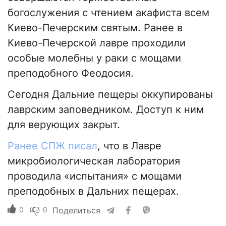
богослужения с чтением акафиста всем
Киево-Печерским святым. Ранее в
Киево-Печерской лавре проходили
особые молебны у раки с мощами
преподобного Феодосия.
Сегодня Дальние пещеры оккупированы
лаврским заповедником. Доступ к ним
для верующих закрыт.
Ранее СПЖ писал
, что в Лавре
микробиологическая лаборатория
проводила «испытания» с мощами
преподобных в Дальних пещерах.
0
0
Поделиться